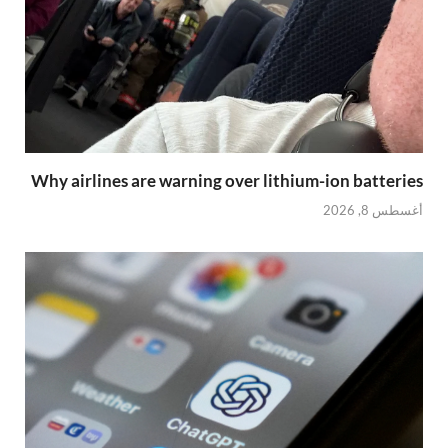
Why airlines are warning over lithium-ion batteries
أغسطس 8, 2026