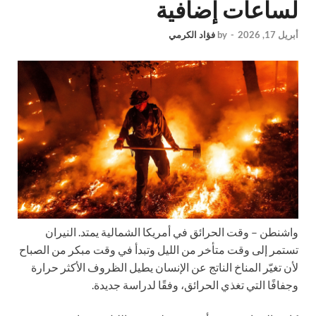
لساعات إضافية
أبريل 17, 2026
-
by
فؤاد الكرمي
واشنطن –
وقت الحرائق في أمريكا الشمالية يمتد. النيران
تستمر إلى وقت متأخر من الليل وتبدأ في وقت مبكر من الصباح
لأن تغيّر المناخ الناتج عن الإنسان يطيل الظروف الأكثر حرارة
وجفافًا التي تغذي الحرائق، وفقًا لدراسة جديدة.