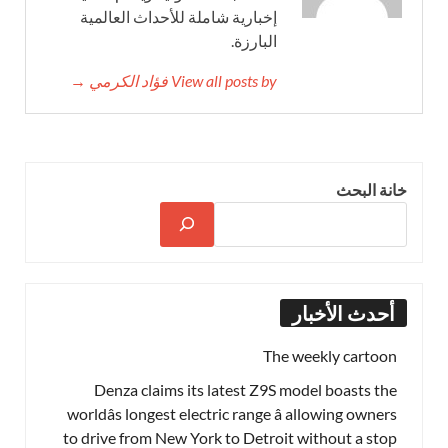
إخبارية شاملة للأحداث العالمية
البارزة.
View all posts by فؤاد الكرمي →
خانة البحث
أحدث الأخبار
The weekly cartoon
Denza claims its latest Z9S model boasts the
worldâs longest electric range â allowing owners
to drive from New York to Detroit without a stop