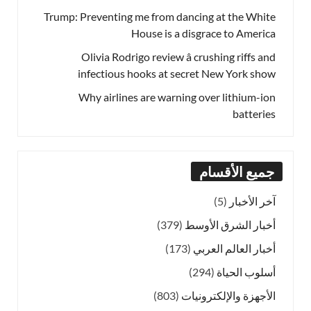
Trump: Preventing me from dancing at the White
House is a disgrace to America
Olivia Rodrigo review â crushing riffs and
infectious hooks at secret New York show
Why airlines are warning over lithium-ion
batteries
جميع الأقسام
آخر الأخبار
(5)
أخبار الشرق الأوسط
(379)
أخبار العالم العربي
(173)
أسلوب الحياة
(294)
الأجهزة والإلكترونيات
(803)