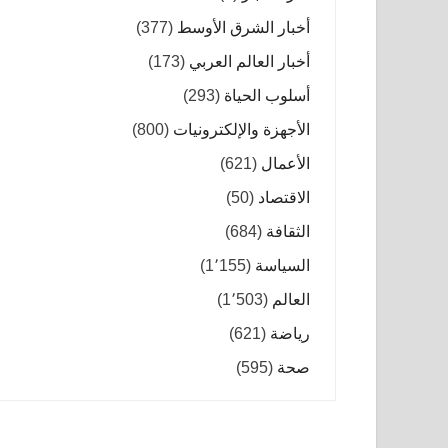
أخبار الشرق الأوسط
(377)
أخبار العالم العربي
(173)
أسلوب الحياة
(293)
الأجهزة والإلكترونيات
(800)
الأعمال
(621)
الاقتصاد
(50)
الثقافة
(684)
السياسة
(1٬155)
العالم
(1٬503)
رياضة
(621)
صحة
(595)