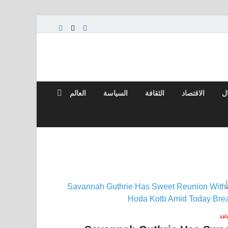
ال
الاقتصاد
الثقافة
السياسة
العالم
قافة