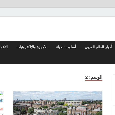
تقارير السياسية والاقتصادية
أخبار العالم العربي
أسلوب الحياة
الأجهزة والإلكترونيات
الأعم
الوسم:
2
الث