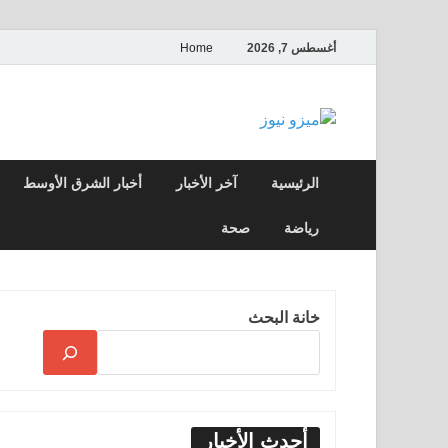
أغسطس 7, 2026
Home
ميزو نيوز
بوابة إخبارية عربية تقدم الأخبار العاجلة وال
الرئيسية
آخر الأخبار
أخبار الشرق الأوسط
رياضة
صحة
خانة البحث
أحدث الأخبار