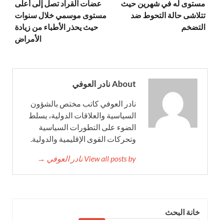
مستوى له في شهرين حيث
عضات القراد تصل إلى أعلى
تتلاشى حالة التحوط ضد
مستوى موسمي خلال سنوات
التضخم
حيث يحذر الأطباء من زيادة
الأمراض
About نادر العوفي
نادر العوفي كاتب مختص بالشؤون
السياسية والعلاقات الدولية، يسلط
الضوء على التطورات السياسية
وتحركات القوى الإقليمية والدولية.
View all posts by نادر العوفي →
خانة البحث