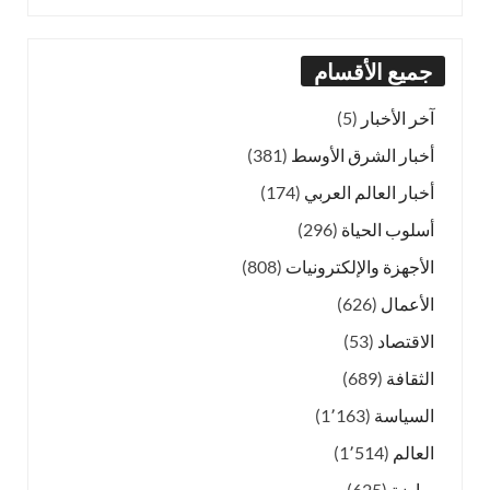
جميع الأقسام
آخر الأخبار
(5)
أخبار الشرق الأوسط
(381)
أخبار العالم العربي
(174)
أسلوب الحياة
(296)
الأجهزة والإلكترونيات
(808)
الأعمال
(626)
الاقتصاد
(53)
الثقافة
(689)
السياسة
(1٬163)
العالم
(1٬514)
رياضة
(625)