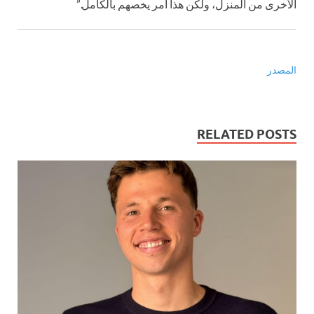
الأخرى من المنزل، ولكن هذا أمر يخصهم بالكامل.”
المصدر
RELATED POSTS