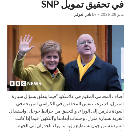
في تحقيق تمويل SNP
مايو 28, 2026
-
by
نادر العوفي
أضاف المحامي المقيم في غلاسكو: “فيما يتعلق بسؤال سيارة
المنزل، قد يرغب نفس المحققين في الكراسي المريحة في
العودة بالزمن إلى الوراء، والتحقق من خرائط جوجل، واستبدال
العربة بسيارة منزل، وحساب أبعادها و’التكهن’ فيما إذا كانت
السيدة ستورجون تستطيع رؤية ما وراء الجدران إلى الجهة