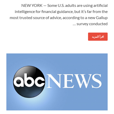
NEW YORK — Some U.S. adults are using artificial
intelligence for financial guidance, but it’s far from the
most trusted source of advice, according to a new Gallup
survey conducted …
اقرأ المزيد