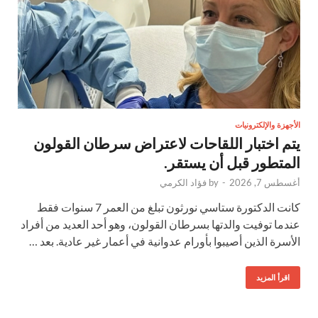
الأجهزة والإلكترونيات
يتم اختبار اللقاحات لاعتراض سرطان القولون
المتطور قبل أن يستقر.
أغسطس 7, 2026
-
by
فؤاد الكرمي
كانت الدكتورة ستاسي نورثون تبلغ من العمر 7 سنوات فقط
عندما توفيت والدتها بسرطان القولون، وهو أحد العديد من أفراد
الأسرة الذين أصيبوا بأورام عدوانية في أعمار غير عادية. بعد …
اقرأ المزيد