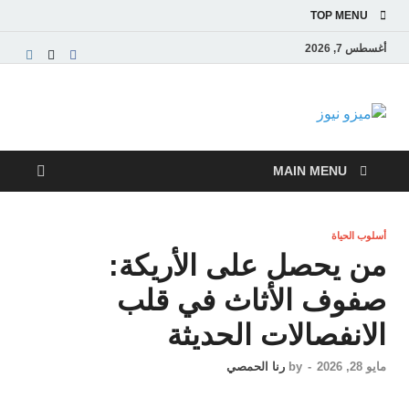
TOP MENU
أغسطس 7, 2026
ميزو نيوز
بوابة إخبارية عربية تقدم الأخبار العاجلة والتقارير السياسية
والاقتصادية
MAIN MENU
أسلوب الحياة
من يحصل على الأريكة:
صفوف الأثاث في قلب
الانفصالات الحديثة
مايو 28, 2026
-
by
رنا الحمصي