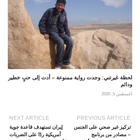
لحظة غيرتني: وجدت رواية ممنوعة – أدت إلى حبٍ خطير
ودائم
أغسطس 5, 2026
NEXT ARTICLE
PREVIOUS ARTICLE
تركيز غير صحي على الجنس
إيران تستهدف قاعدة جوية
– مصادر من برنامج
أمريكية ردًا على الضربات