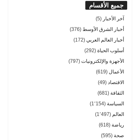
جميع الأقسام
آخر الأخبار
(5)
أخبار الشرق الأوسط
(376)
أخبار العالم العربي
(172)
أسلوب الحياة
(292)
الأجهزة والإلكترونيات
(797)
الأعمال
(619)
الاقتصاد
(49)
الثقافة
(681)
السياسة
(1٬154)
العالم
(1٬497)
رياضة
(618)
صحة
(595)