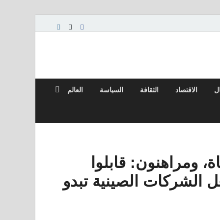
ال
الاقتصاد
الثقافة
السياسة
العالم
، ومراهنون: قابلوا
ل الشركات الصينية تبدو