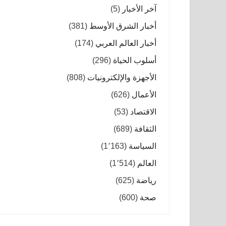
آخر الأخبار
(5)
أخبار الشرق الأوسط
(381)
أخبار العالم العربي
(174)
أسلوب الحياة
(296)
الأجهزة والإلكترونيات
(808)
الأعمال
(626)
الاقتصاد
(53)
الثقافة
(689)
السياسة
(1٬163)
العالم
(1٬514)
رياضة
(625)
صحة
(600)