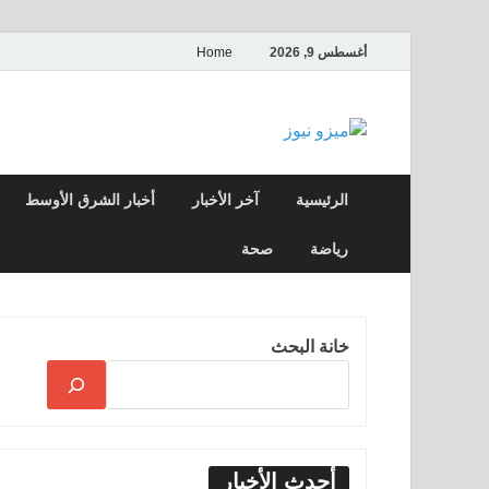
أغسطس 9, 2026
Home
ميزو نيوز
بوابة إخبارية عربية تقدم الأخبار العاجلة وال
الرئيسية
آخر الأخبار
أخبار الشرق الأوسط
رياضة
صحة
خانة البحث
أحدث الأخبار