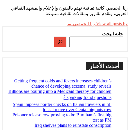
رنا الحمصي كاتبة ثقافية تهتم بالفنون والإعلام والمشهد الثقافي
العربي، وتقدم تقارير ومقالات ثقافية متنوعة.
View all posts by رنا الحمصي →
خانة البحث
أحدث الأخبار
Getting frequent colds and fevers increases children’s
chance of developing eczema, study reveals
Billions are pouring into a Medicaid therapy for children
â sparking fraud questions
Spain imposes border checks on Italian travelers in tit-
for-tat move over Ceuta migrants row
Prisoner release row proving to be Burnham’s first big
test as PM
Iraq shelves plans to reinstate conscription