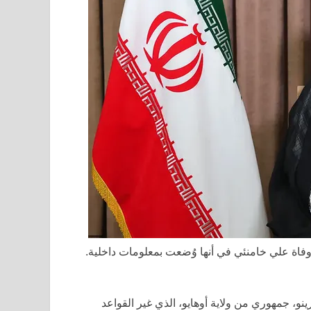
وفاة علي خامنئي في أنها وُضعت بمعلومات داخلية.
رينو، جمهوري من ولاية أوهايو، الذي غير القواعد