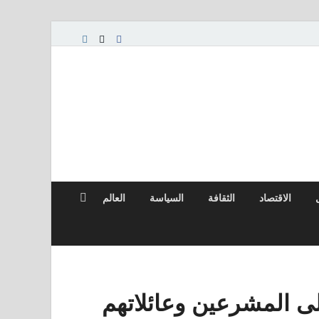
الاقتصاد
الثقافة
السياسة
العالم
 المشرعين وعائلاتهم