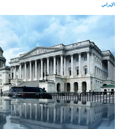
الإيراني