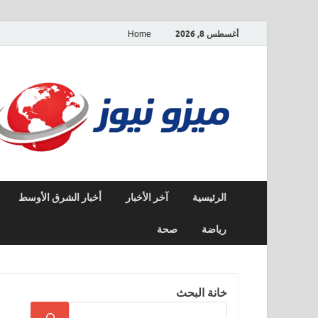
أغسطس 8, 2026
Home
الرئيسية
آخر الأخبار
أخبار الشرق الأوسط
رياضة
صحة
خانة البحث