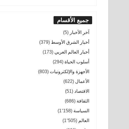
جميع الأقسام
آخر الأخبار
(5)
أخبار الشرق الأوسط
(379)
أخبار العالم العربي
(173)
أسلوب الحياة
(294)
الأجهزة والإلكترونيات
(803)
الأعمال
(622)
الاقتصاد
(51)
الثقافة
(686)
السياسة
(1٬158)
العالم
(1٬505)