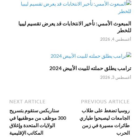
المبعوث الأممي: تأخير الانتخابات قد يعرض تقسيم ليبيا
للخطر
أغسطس 4, 2026
ترامب يطلق حملته للبيت الأبيض 2024
أغسطس 3, 2026
NEXT ARTICLE
PREVIOUS ARTICLE
روسيا تضغط على طلاب
ستاربكس ستقوم بتسريح
الجامعات ليصبحوا طياري
300 موظف من موظفيها في
طائرات مسيرة في زمن
الولايات المتحدة وإغلاق
الحرب
المكاتب الإقليمية