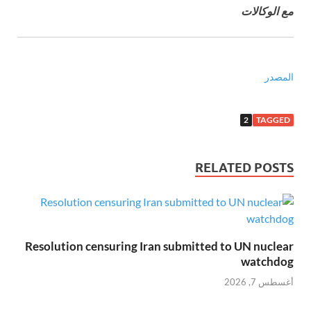
مع الوكالات
المصدر
2
TAGGED
RELATED POSTS
Resolution censuring Iran submitted to UN nuclear
watchdog
أغسطس 7, 2026