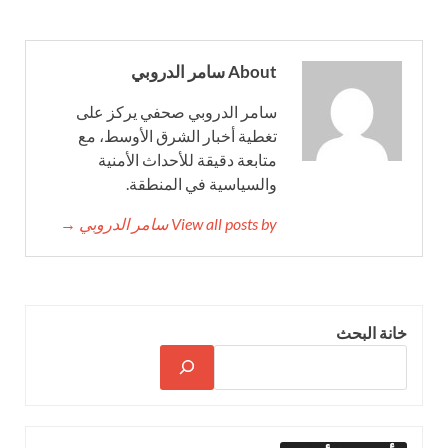
About سامر الدروبي
سامر الدروبي صحفي يركز على
تغطية أخبار الشرق الأوسط، مع
متابعة دقيقة للأحداث الأمنية
والسياسية في المنطقة.
View all posts by سامر الدروبي →
خانة البحث