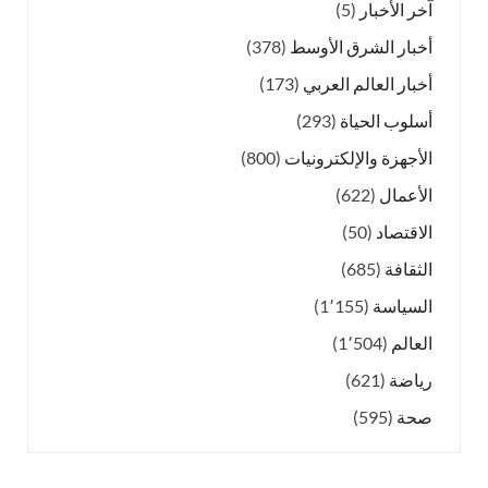
آخر الأخبار
(5)
أخبار الشرق الأوسط
(378)
أخبار العالم العربي
(173)
أسلوب الحياة
(293)
الأجهزة والإلكترونيات
(800)
الأعمال
(622)
الاقتصاد
(50)
الثقافة
(685)
السياسة
(1٬155)
العالم
(1٬504)
رياضة
(621)
صحة
(595)