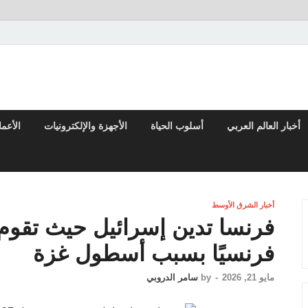
تقارير السياسية والاقتصادية
أخبار العالم العربي
أسلوب الحياة
الأجهزة والإلكترونيات
الأعم
أخبار الشرق الأوسط
فرنسيًا بسبب أسطول غزة
مايو 21, 2026
-
by
سامر الدروبي