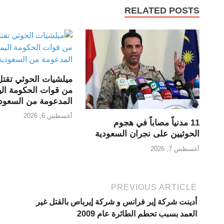
RELATED POSTS
ميلشيات الحوثي تقت
من قوات الحكومة اليم
المدعومة من السعود
أغسطس 6, 2026
11 مدنياً مصاباً في هجوم
الحوثيين على نجران السعودية
أغسطس 7, 2026
PREVIOUS ARTICLE
أدينت شركة إير فرانس و شركة إيرباص بالقتل غير
العمد بسبب تحطم الطائرة عام 2009