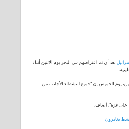
رائيل
بعد أن تم اعتراضهم في البحر يوم الاثنين أثناء
نية.
تين، يوم الخميس إن “جميع النشطاء الأجانب من
 على غزة”، أضاف.