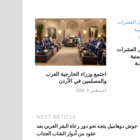
ل العشرات
نية
ية
اجتمع وزراء الخارجية العرب
والمسلمين في الأردن
أغسطس 6, 2026
NEXT ARTICLE
جوش دوهاميل يتجه نحو دور رعاة البقر الغربي بعد
عقود من أدوار الشاب الجذاب