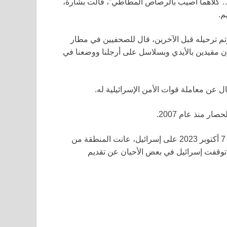
ى… كلاهما أصيب بالرصاص المطاطي”، قالت بشارة،
م.
وتم ترحيله قبل الآخرين، قال للصحفيين في مطار
ون مقيدين بالأيدي وبسلاسل على أرجلنا ووضعنا في
ال عن معاملة قوات الأمن الإسرائيلية له.
 منذ عام 2007.
في 7 أكتوبر 2023 على إسرائيل، عانت المنطقة من
 توقفت إسرائيل في بعض الأحيان عن تقديم