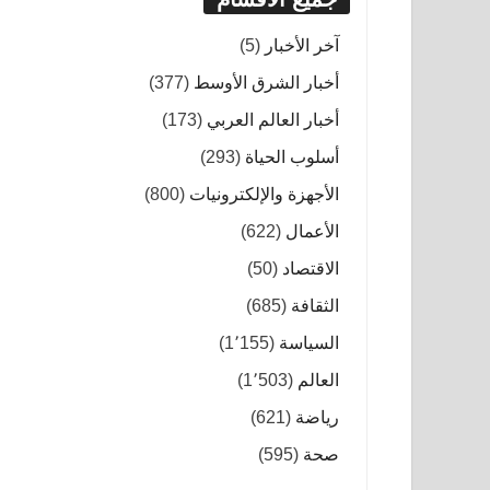
آخر الأخبار
(5)
أخبار الشرق الأوسط
(377)
أخبار العالم العربي
(173)
أسلوب الحياة
(293)
الأجهزة والإلكترونيات
(800)
الأعمال
(622)
الاقتصاد
(50)
الثقافة
(685)
السياسة
(1٬155)
العالم
(1٬503)
رياضة
(621)
صحة
(595)