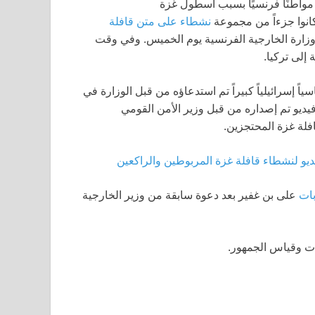
نوا جزءاً من مجموعة
نشطاء على متن قافلة
زارة الخارجية الفرنسية يوم الخميس. وفي وقت
إلى تركيا.
 إسرائيلياً كبيراً تم استدعاؤه من قبل الوزارة في
فيديو تم إصداره من قبل وزير الأمن القومي
لة غزة المحتجزين.
ات
على بن غفير بعد دعوة سابقة من وزير الخارجية