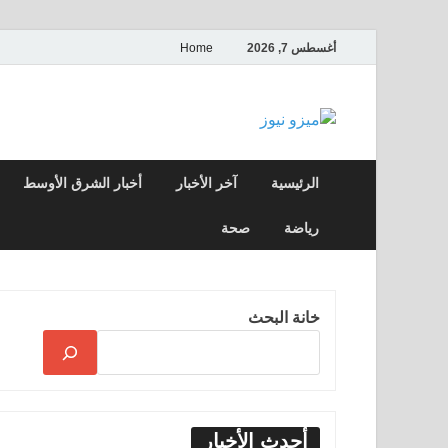
أغسطس 7, 2026
Home
ميزو نيوز
بوابة إخبارية عربية تقدم الأخبار العاجلة وال
الرئيسية
آخر الأخبار
أخبار الشرق الأوسط
رياضة
صحة
خانة البحث
أحدث الأخبار