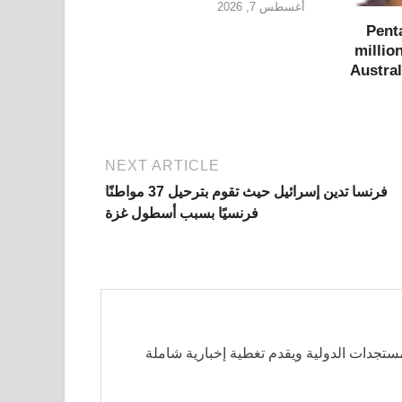
أغسطس 7, 2026
Pent
million
Austral
NEXT ARTICLE
فرنسا تدين إسرائيل حيث تقوم بترحيل 37 مواطنًا
فرنسيًا بسبب أسطول غزة
مستجدات الدولية ويقدم تغطية إخبارية شاملة