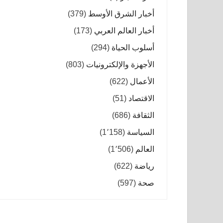
أخبار الشرق الأوسط
(379)
أخبار العالم العربي
(173)
أسلوب الحياة
(294)
الأجهزة والإلكترونيات
(803)
الأعمال
(622)
الاقتصاد
(51)
الثقافة
(686)
السياسة
(1٬158)
العالم
(1٬506)
رياضة
(622)
صحة
(597)