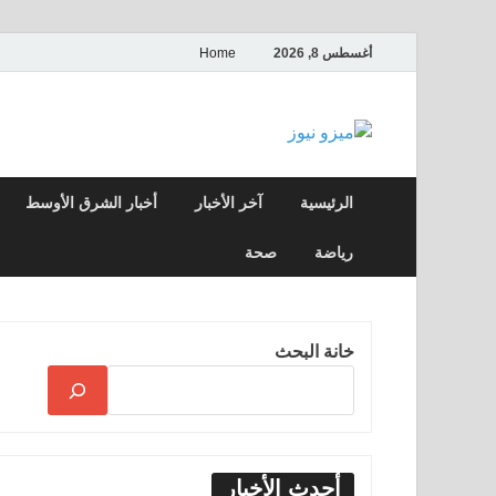
أغسطس 8, 2026
Home
ميزو نيوز
بوابة إخبارية عربية تقدم الأخبار العاجلة وال
الرئيسية
آخر الأخبار
أخبار الشرق الأوسط
رياضة
صحة
خانة البحث
أحدث الأخبار