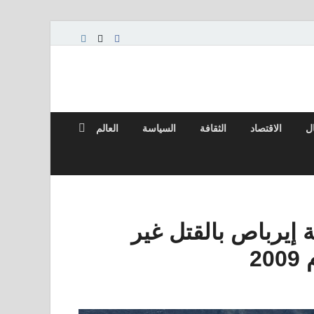
ال
الاقتصاد
الثقافة
السياسة
العالم
إيرباص بالقتل غير
2