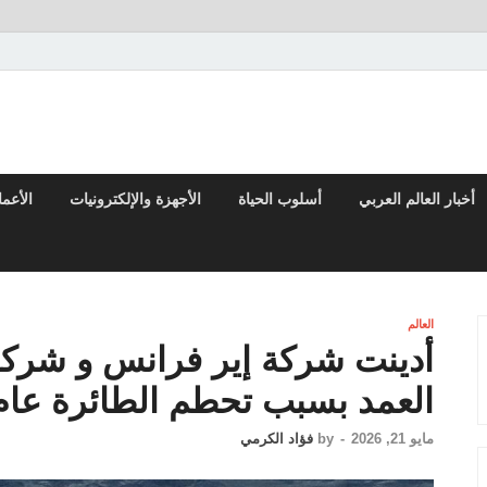
تقارير السياسية والاقتصادية
أخبار العالم العربي
أسلوب الحياة
الأجهزة والإلكترونيات
الأعم
العالم
أدينت شركة إير فرانس و شركة 
العمد بسبب تحطم الطائرة عام 009
مايو 21, 2026
-
by
فؤاد الكرمي