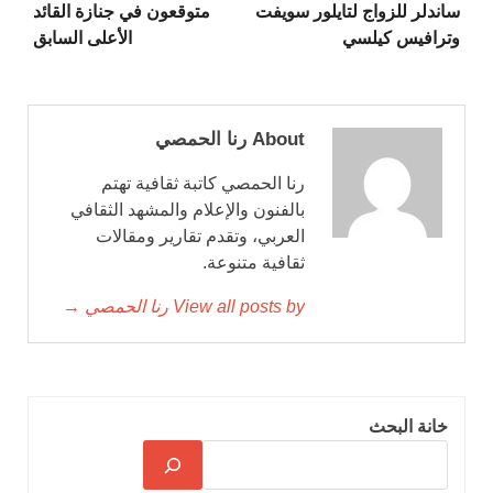
ساندلر للزواج لتايلور سويفت
متوقعون في جنازة القائد
وترافيس كيلسي
الأعلى السابق
About رنا الحمصي
رنا الحمصي كاتبة ثقافية تهتم
بالفنون والإعلام والمشهد الثقافي
العربي، وتقدم تقارير ومقالات
ثقافية متنوعة.
View all posts by رنا الحمصي →
خانة البحث