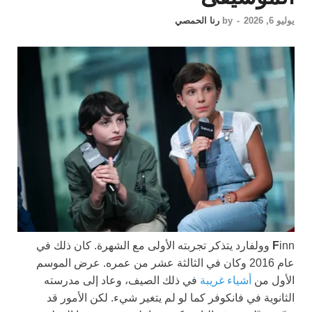
يوليو 6, 2026
-
by
رنا الحمصي
F
inn وولفارد يتذكر تجربته الأولى مع الشهرة. كان ذلك في
عام 2016 وكان في الثالثة عشر من عمره. عرض الموسم
الأول من
أشياء غريبة
في ذلك الصيف، وعاد إلى مدرسته
الثانوية في فانكوفر كما لو لم يتغير شيء. لكن الأمور قد