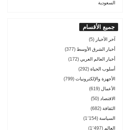
السعودية
جميع الأقسام
آخر الأخبار
(5)
أخبار الشرق الأوسط
(377)
أخبار العالم العربي
(172)
أسلوب الحياة
(292)
الأجهزة والإلكترونيات
(799)
الأعمال
(619)
الاقتصاد
(50)
الثقافة
(682)
السياسة
(1٬154)
العالم
(1٬497)