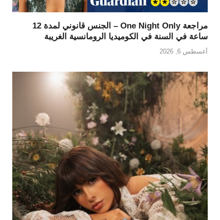
مراجعة One Night Only – الجنس قانوني لمدة 12
ساعة في السنة في الكوميديا الرومانسية الغريبة
أغسطس 6, 2026