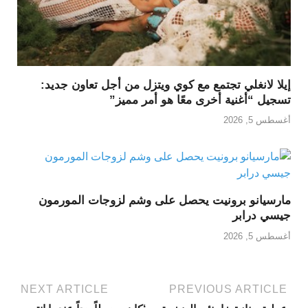
إيلا لانغلي تجتمع مع كوي ويتزل من أجل تعاون جديد:
تسجيل “أغنية أخرى معًا هو أمر مميز”
أغسطس 5, 2026
مارسيانو برونيت يحصل على وشم لزوجات المورمون
جيسي درابر
أغسطس 5, 2026
NEXT ARTICLE
PREVIOUS ARTICLE