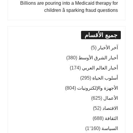
Billions are pouring into a Medicaid therapy for
children â sparking fraud questions
جميع الأقسام
آخر الأخبار
(5)
أخبار الشرق الأوسط
(380)
أخبار العالم العربي
(174)
أسلوب الحياة
(295)
الأجهزة والإلكترونيات
(804)
الأعمال
(625)
الاقتصاد
(52)
الثقافة
(688)
السياسة
(1٬160)