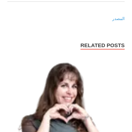
المصدر
RELATED POSTS