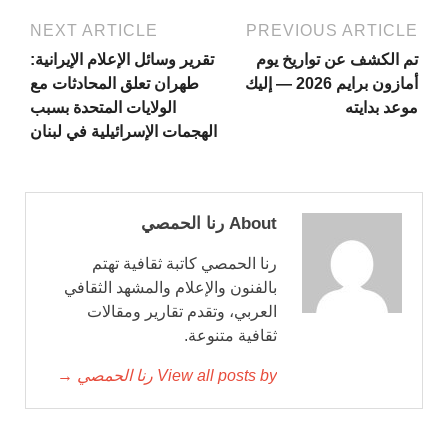
NEXT ARTICLE
PREVIOUS ARTICLE
تم الكشف عن تواريخ يوم
تقرير وسائل الإعلام الإيرانية:
أمازون برايم 2026 — إليك
طهران تعلق المحادثات مع
موعد بدايته
الولايات المتحدة بسبب
الهجمات الإسرائيلية في لبنان
About رنا الحمصي
رنا الحمصي كاتبة ثقافية تهتم
بالفنون والإعلام والمشهد الثقافي
العربي، وتقدم تقارير ومقالات
ثقافية متنوعة.
View all posts by رنا الحمصي →