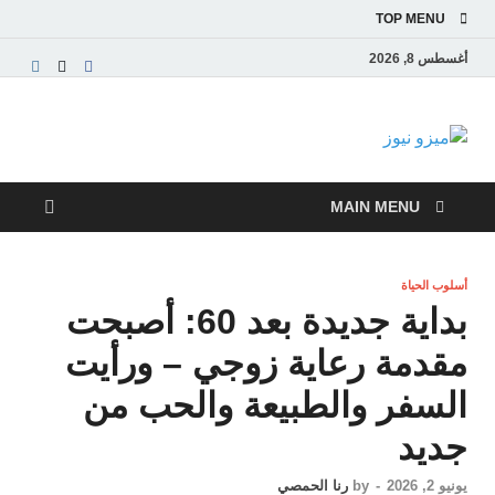
TOP MENU
أغسطس 8, 2026
ميزو نيوز
بوابة إخبارية عربية تقدم الأخبار العاجلة والتقارير السياسية
والاقتصادية
MAIN MENU
أسلوب الحياة
بداية جديدة بعد 60: أصبحت
مقدمة رعاية زوجي – ورأيت
السفر والطبيعة والحب من
جديد
يونيو 2, 2026
-
by
رنا الحمصي