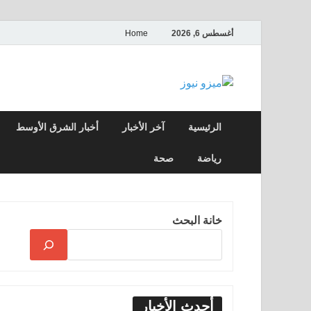
أغسطس 6, 2026
Home
ميزو نيوز
بوابة إخبارية عربية تقدم الأخبار العاجلة وال
الرئيسية
آخر الأخبار
أخبار الشرق الأوسط
رياضة
صحة
خانة البحث
أحدث الأخبار