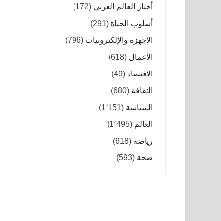
أخبار العالم العربي
(172)
أسلوب الحياة
(291)
الأجهزة والإلكترونيات
(796)
الأعمال
(618)
الاقتصاد
(49)
الثقافة
(680)
السياسة
(1٬151)
العالم
(1٬495)
رياضة
(618)
صحة
(593)