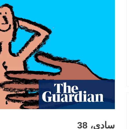
سادي، 38