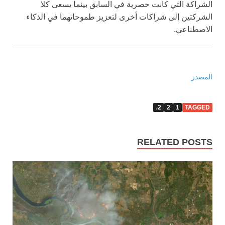
الشراكة التي كانت حصرية في السابق بينما يسعى كلا
الشركتين إلى شراكات أخرى لتعزيز طموحاتهما في الذكاء
الاصطناعي.
المصدر
2،
2
1
TAGGED
RELATED POSTS