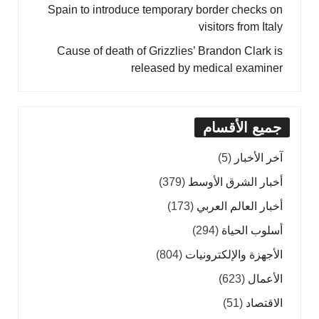
Spain to introduce temporary border checks on
visitors from Italy
Cause of death of Grizzlies’ Brandon Clark is
released by medical examiner
جميع الأقسام
آخر الأخبار
(5)
أخبار الشرق الأوسط
(379)
أخبار العالم العربي
(173)
أسلوب الحياة
(294)
الأجهزة والإلكترونيات
(804)
الأعمال
(623)
الاقتصاد
(51)