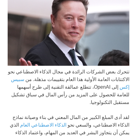
تتحرك بعض الشركات الرائدة في مجال الذكاء الاصطناعي نحو
الاكتتابات العامة الأولية هذا العام بتقييمات مذهلة. من
سبيس
إكس
إلى OpenAI، تتطلع عمالقة التقنية إلى طرح أسهمها
للعامة للحصول على المزيد من رأس المال في سباق تشكيل
مستقبل التكنولوجيا.
لقد أدى المبلغ الكبير من المال المعني في بناء وصيانة نماذج
الذكاء الاصطناعي، والسعي نحو
الذكاء الاصطناعي العام
الذي
يمكن أن يتجاوز البشر في العديد من المهام، واعتماد الذكاء