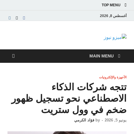
TOP MENU
أغسطس 8, 2026
ميزو نيوز
بوابة إخبارية عربية تقدم الأخبار العاجلة والتقارير السياسية
والاقتصادية
MAIN MENU
الأجهزة والإلكترونيات
تتجه شركات الذكاء
الاصطناعي نحو تسجيل ظهور
ضخم في وول ستريت
يونيو 5, 2026
-
by
فؤاد الكرمي