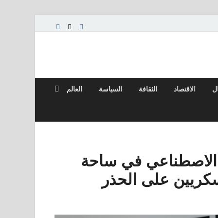
ال
الاقتصاد
الثقافة
السياسة
العالم
اء الاصطناعي في ساحة
سكريين على الحذر