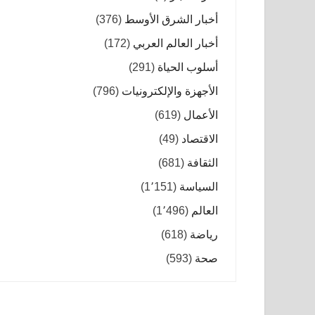
أخبار الشرق الأوسط
(376)
أخبار العالم العربي
(172)
أسلوب الحياة
(291)
الأجهزة والإلكترونيات
(796)
الأعمال
(619)
الاقتصاد
(49)
الثقافة
(681)
السياسة
(1٬151)
العالم
(1٬496)
رياضة
(618)
صحة
(593)