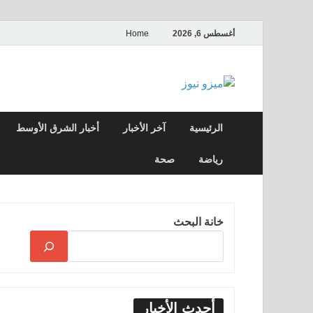
أغسطس 6, 2026
Home
ميزو نيوز
بوابة إخبارية عربية تقدم الأخبار العاجلة وال
الرئيسية
آخر الأخبار
أخبار الشرق الأوسط
رياضة
صحة
خانة البحث
أحدث الأخبار