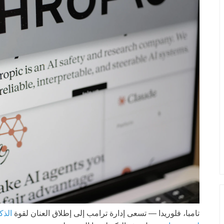
تامبا، فلوريدا —
تسعى إدارة ترامب إلى إطلاق العنان لقوة
الذك