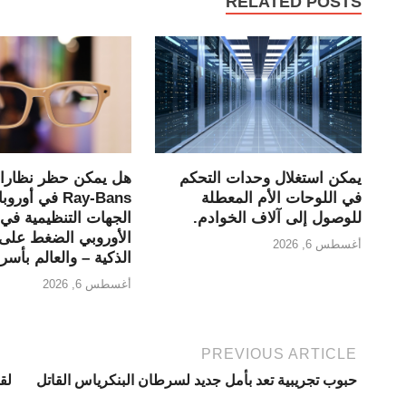
RELATED POSTS
يمكن استغلال وحدات التحكم
في اللوحات الأم المعطلة
Ray-Bans في أو
للوصول إلى آلاف الخوادم.
الجهات التنظيمية في ا
الأوروبي الضغط على 
أغسطس 6, 2026
الذكية – والعالم بأسر
أغسطس 6, 2026
PREVIOUS ARTICLE
حبوب تجريبية تعد بأمل جديد لسرطان البنكرياس القاتل
لق