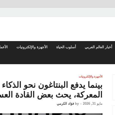
تقارير السياسية والاقتصادية
أخبار العالم العربي
أسلوب الحياة
الأجهزة والإلكترونيات
الأعم
الأجهزة والإلكترونيات
بينما يدفع البنتاغون نحو الذك
المعركة، يحث بعض القادة الع
مايو 31, 2026
-
by
فؤاد الكرمي