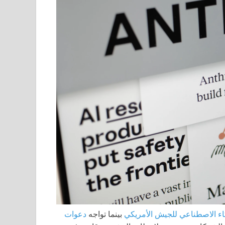
اء الاصطناعي للجيش الأمريكي
بينما تواجه
دعوات