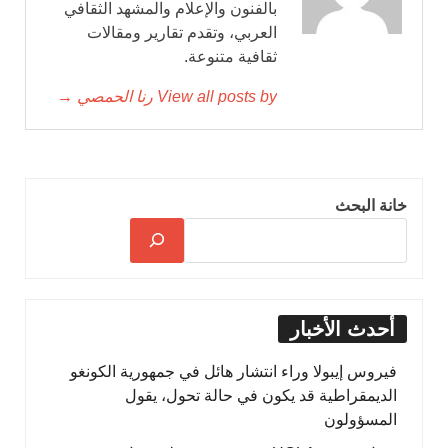
بالفنون والإعلام والمشهد الثقافي
العربي، وتقدم تقارير ومقالات
ثقافية متنوعة.
View all posts by رنا الحمصي →
خانة البحث
أحدث الأخبار
فيروس إيبولا وراء انتشار هائل في جمهورية الكونغو
الديمقراطية قد يكون في حالة تحول، يقول
المسؤولون