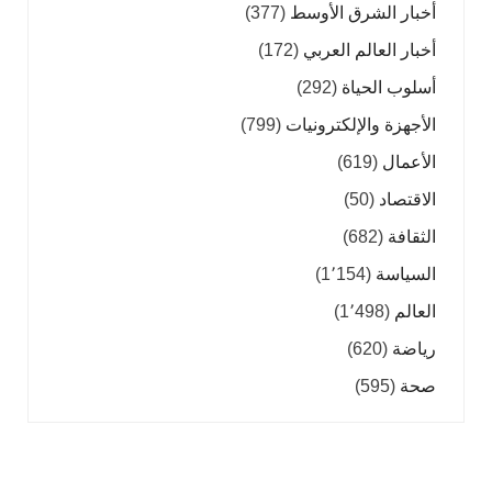
أخبار الشرق الأوسط
(377)
أخبار العالم العربي
(172)
أسلوب الحياة
(292)
الأجهزة والإلكترونيات
(799)
الأعمال
(619)
الاقتصاد
(50)
الثقافة
(682)
السياسة
(1٬154)
العالم
(1٬498)
رياضة
(620)
صحة
(595)