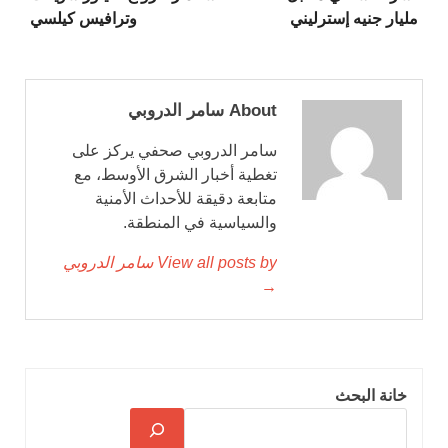
مليار جنيه إسترليني
وترافيس كيلسي
About سامر الدروبي
سامر الدروبي صحفي يركز على
تغطية أخبار الشرق الأوسط، مع
متابعة دقيقة للأحداث الأمنية
والسياسية في المنطقة.
View all posts by سامر الدروبي
→
خانة البحث