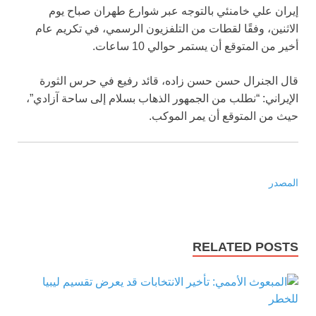
إيران علي خامنئي بالتوجه عبر شوارع طهران صباح يوم
الاثنين، وفقًا لقطات من التلفزيون الرسمي، في تكريم عام
أخير من المتوقع أن يستمر حوالي 10 ساعات.
قال الجنرال حسن حسن زاده، قائد رفيع في حرس الثورة
الإيراني: “نطلب من الجمهور الذهاب بسلام إلى ساحة آزادي”،
حيث من المتوقع أن يمر الموكب.
المصدر
RELATED POSTS