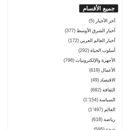
جميع الأقسام
آخر الأخبار
(5)
أخبار الشرق الأوسط
(377)
أخبار العالم العربي
(172)
أسلوب الحياة
(292)
الأجهزة والإلكترونيات
(798)
الأعمال
(619)
الاقتصاد
(49)
الثقافة
(682)
السياسة
(1٬154)
العالم
(1٬497)
رياضة
(618)
صحة
(595)