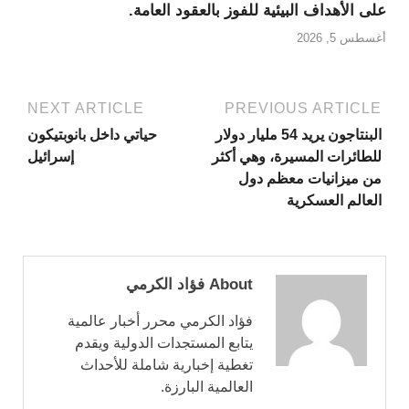
على الأهداف البيئية للفوز بالعقود العامة.
أغسطس 5, 2026
NEXT ARTICLE
PREVIOUS ARTICLE
البنتاجون يريد 54 مليار دولار
حياتي داخل بانوبتيكون
للطائرات المسيرة، وهي أكثر
إسرائيل
من ميزانيات معظم دول
العالم العسكرية
About فؤاد الكرمي
فؤاد الكرمي محرر أخبار عالمية
يتابع المستجدات الدولية ويقدم
تغطية إخبارية شاملة للأحداث
العالمية البارزة.