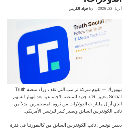
أبريل 22, 2026
-
by
فؤاد الكرمي
نيويورك —
تقوم شركة ترامب التي تقف وراء منصة Truth
Social بتعيين قائد جديد للمنصة الاجتماعية بعد انهيار السهم
الذي أزال مليارات الدولارات من ثروة المستثمرين، بدلاً من
نائب الكونغرس السابق ونصير كبير للرئيس الأمريكي.
ديفين نونيس، نائب الكونغرس السابق من كاليفورنيا في فترة