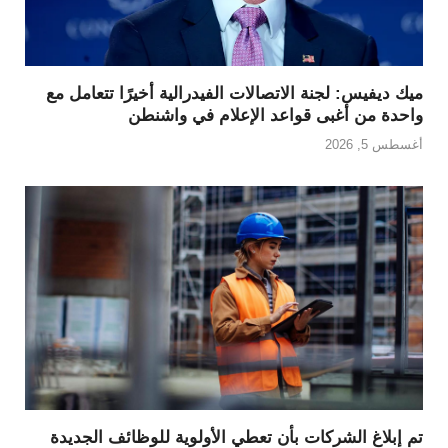
ميك ديفيس: لجنة الاتصالات الفيدرالية أخيرًا تتعامل مع
واحدة من أغبى قواعد الإعلام في واشنطن
أغسطس 5, 2026
تم إبلاغ الشركات بأن تعطي الأولوية للوظائف الجديدة