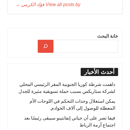
View all posts by فؤاد الكرمي →
خانة البحث
أحدث الأخبار
داهمت شرطة كوريا الجنوبية المقر الرئيسي المحلي
لشركة ستاربكس بسبب حملة تسويقية مثيرة للجدل
يمكن استغلال وحدات التحكم في اللوحات الأم
المعطلة للوصول إلى آلاف الخوادم.
فيفا تصر على أن جياني إنفانتينو سيبقى رئيسًا بعد
اجتماع أزمة الرباط