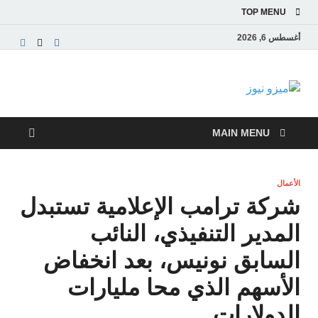
TOP MENU
أغسطس 6, 2026
ميزو نيوز
بوابة إخبارية عربية تقدم الأخبار العاجلة والتقارير السياسية
والاقتصادية
MAIN MENU
الأعمال
شركة ترامب الإعلامية تستبدل
المدير التنفيذي، النائب
السابق نونيس، بعد انخفاض
الأسهم الذي محا مليارات
الدولارات.