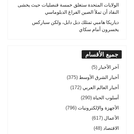
الولايات المتحدة ستغلق خمسة قنصليات حيث يخشى
النقاد أن تملأ الصين الفراغ الدبلوماسي
دياريكا هامبي تمتلك دبل دابل، ولكن سباركس
يخسرون أمام سكاي
جميع الأقسام
آخر الأخبار
(5)
أخبار الشرق الأوسط
(375)
أخبار العالم العربي
(172)
أسلوب الحياة
(290)
الأجهزة والإلكترونيات
(796)
الأعمال
(617)
الاقتصاد
(48)