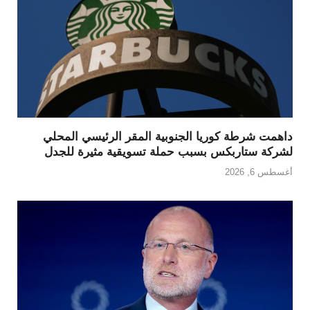
داهمت شرطة كوريا الجنوبية المقر الرئيسي المحلي
لشركة ستاربكس بسبب حملة تسويقية مثيرة للجدل
أغسطس 6, 2026