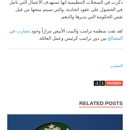
ذكرت في السجلات التنظيمية أنها تستهدف الأعمال التي تأمل
في الحصول على عقود اتحادية، والتي سيتم منحها من قبل
نفس الحكومة التي يديرها والدهم.
لقد نفت منظمة ترامب والبيت الأبيض مراراً وجود
تضارب في
المصالح
بين دور ترامب كرئيس وعمل العائلة.
المصدر
1،
1
TAGGED
RELATED POSTS