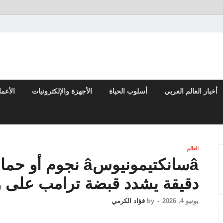
تقارير السياسية والاقتصادية
أخبار العالم العربي
أسلوب الحياة
الأجهزة والإلكترونيات
الأعم
العالم
دقيقة يشدد قبضة ترامب على وس
يونيو 4, 2026
-
by
فؤاد الكرمي