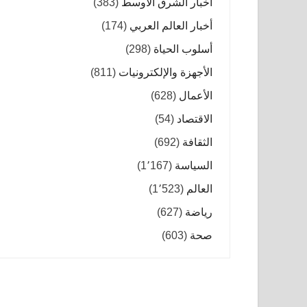
أخبار الشرق الأوسط
(383)
أخبار العالم العربي
(174)
أسلوب الحياة
(298)
الأجهزة والإلكترونيات
(811)
الأعمال
(628)
الاقتصاد
(54)
الثقافة
(692)
السياسة
(1٬167)
العالم
(1٬523)
رياضة
(627)
صحة
(603)