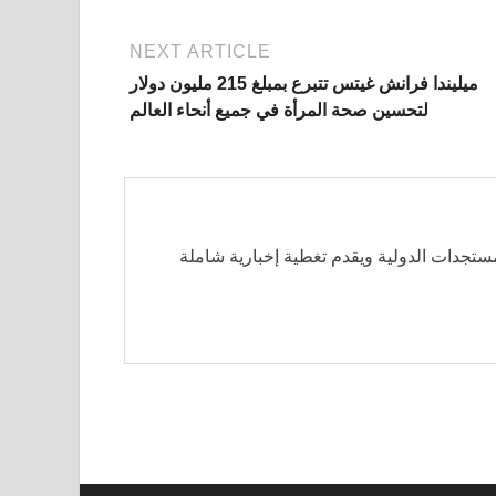
NEXT ARTICLE
ميليندا فرانش غيتس تتبرع بمبلغ 215 مليون دولار
لتحسين صحة المرأة في جميع أنحاء العالم
مستجدات الدولية ويقدم تغطية إخبارية شاملة