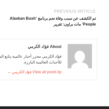
PREVIOUS ARTICLE
تم الكشف عن سبب وفاة نجم برنامج ‘Alaskan Bush
People’ مات براون: تقرير
About فؤاد الكرمي
فؤاد الكرمي محرر أخبار عالمية يتابع ال
للأحداث العالمية البارزة.
View all posts by فؤاد الكرمي →