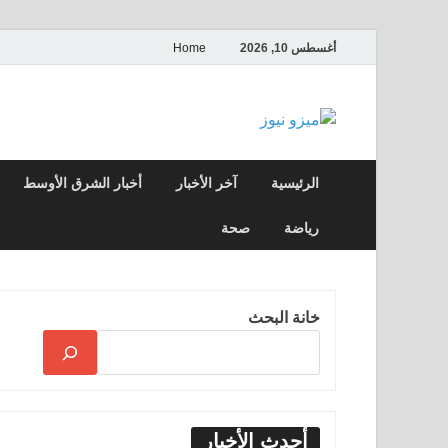
أغسطس 10, 2026
Home
ميزو نيوز
بوابة إخبارية عربية تقدم الأخبار العاجلة وال
الرئيسية
آخر الأخبار
أخبار الشرق الأوسط
رياضة
صحة
خانة البحث
أحدث الأخبار