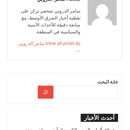
سامر الدروبي صحفي يركز على
تغطية أخبار الشرق الأوسط، مع
متابعة دقيقة للأحداث الأمنية
والسياسية في المنطقة.
View all posts by سامر الدروبي
→
خانة البحث
أحدث الأخبار