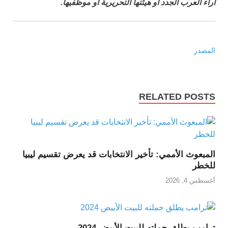
آراء العرب الجدد أو هيئتها التحريرية أو موظفيها.
المصدر
RELATED POSTS
المبعوث الأممي: تأخير الانتخابات قد يعرض تقسيم ليبيا
للخطر
أغسطس 4, 2026
ترامب يطلق حملته للبيت الأبيض 2024