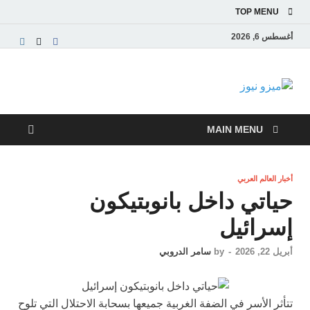
TOP MENU
أغسطس 6, 2026
ميزو نيوز
بوابة إخبارية عربية تقدم الأخبار العاجلة والتقارير السياسية
والاقتصادية
MAIN MENU
أخبار العالم العربي
حياتي داخل بانوبتيكون
إسرائيل
أبريل 22, 2026
-
by
سامر الدروبي
تتأثر الأسر في الضفة الغربية جميعها بسحابة الاحتلال التي تلوح