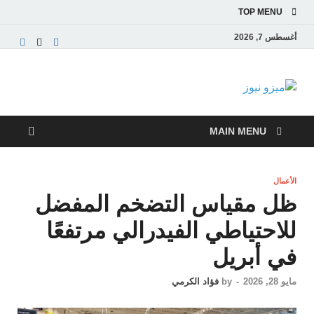
TOP MENU
أغسطس 7, 2026
ميزو نيوز
بوابة إخبارية عربية تقدم الأخبار العاجلة والتقارير السياسية
والاقتصادية
MAIN MENU
الأعمال
ظل مقياس التضخم المفضل
للاحتياطي الفيدرالي مرتفعًا
في أبريل
مايو 28, 2026
-
by
فؤاد الكرمي