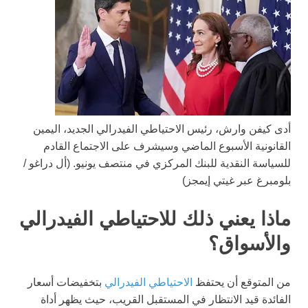
أدى كيفن وارش، رئيس الاحتياطي الفيدرالي الجديد، اليمين
القانونية الأسبوع الماضي وسيشرف على الاجتماع القادم
للسياسة النقدية للبنك المركزي في منتصف يونيو.
(أل دراغو /
بلومبرغ عبر غيتي إيمجز)
ماذا يعني ذلك للاحتياطي الفيدرالي
والأسواق؟
من المتوقع أن يحتفظ
الاحتياطي الفيدرالي
بتخفيضات أسعار
الفائدة قيد الانتظار في المستقبل القريب، حيث يظهر أداة