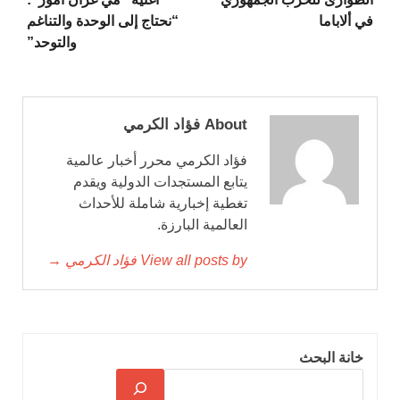
في ألاباما
“نحتاج إلى الوحدة والتناغم
والتوحد”
About فؤاد الكرمي
فؤاد الكرمي محرر أخبار عالمية
يتابع المستجدات الدولية ويقدم
تغطية إخبارية شاملة للأحداث
العالمية البارزة.
View all posts by فؤاد الكرمي →
خانة البحث