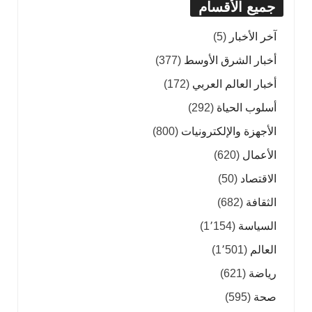
جميع الأقسام
آخر الأخبار
(5)
أخبار الشرق الأوسط
(377)
أخبار العالم العربي
(172)
أسلوب الحياة
(292)
الأجهزة والإلكترونيات
(800)
الأعمال
(620)
الاقتصاد
(50)
الثقافة
(682)
السياسة
(1٬154)
العالم
(1٬501)
رياضة
(621)
صحة
(595)