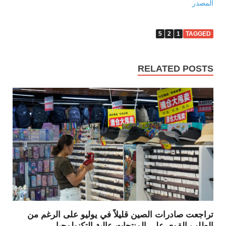
المصدر
5
2
1
TAGGED
RELATED POSTS
تراجعت صادرات الصين قليلاً في يوليو على الرغم من
الطلب القوي على المنتجات عالية التكنولوجيا