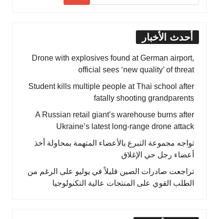
أحدث الأخبار
Drone with explosives found at German airport,
official sees ‘new quality’ of threat
Student kills multiple people at Thai school after
fatally shooting grandparents
A Russian retail giant’s warehouse burns after
Ukraine’s latest long-range drone attack
تواجه مجموعة التبرع بالأعضاء المتهمة بمحاولة أخذ
أعضاء رجل حي الإغلاق
تراجعت صادرات الصين قليلاً في يوليو على الرغم من
الطلب القوي على المنتجات عالية التكنولوجيا