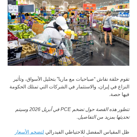
تقوم حلقة نقاش “صباحيات مع ماريا” بتحليل الأسواق، وتأثير
النزاع في إيران، والاستثمار في الشركات التي تمتلك الحكومة
فيها حصة.
تتطور هذه القصة حول تضخم PCE في أبريل 2026 وسيتم
تحديثها بمزيد من التفاصيل.
ظل المقياس المفضل للاحتياطي الفيدرالي
لتضخم الأسعار