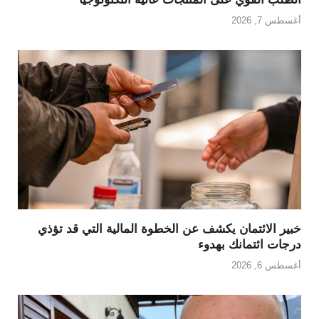
أغسطس 7, 2026
خبير الائتمان يكشف عن الخطوة المالية التي قد تؤذي
درجات ائتمانك بهدوء
أغسطس 6, 2026