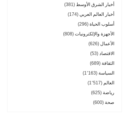
أخبار الشرق الأوسط
(381)
أخبار العالم العربي
(174)
أسلوب الحياة
(296)
الأجهزة والإلكترونيات
(808)
الأعمال
(626)
الاقتصاد
(53)
الثقافة
(689)
السياسة
(1٬163)
العالم
(1٬517)
رياضة
(625)
صحة
(600)