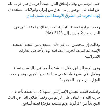
على الرغم من وقف إطلاق النار، حيث أعرب زعيم حزب الله
عن أمله في الوصول إلى اتفاق بين إيران والولايات المتحدة ل
إنهاء الحرب في الشرق الأوسط التي تشمل لبنان
.
رفعت وزارة الصحة اللبنانية الحصيلة الإجمالية للقتلى في
الحرب منذ 2 مارس إلى 3123 قتيلاً.
وقالت إن شخصين، بما في ذلك مسعف من اللجنة الصحية
الإسلامية التابعة لحزب الله، قتلا يوم الأحد في الغارات
الإسرائيلية.
وفي اليوم السابق، قُتل 11 شخصاً، بما في ذلك ست نساء
وطفل، في ضربة واحدة في منطقة سير الغربي، وقد وصفت
الوزارة الوضع بـ “المجزرة”.
واصلت قيادة الجيش الإسرائيلي استهداف ما تصفه بأهداف
حزب الله في لبنان على الرغم من وقف إطلاق النار في البلاد
الذي بدأ في 17 أبريل وتم تمديده مؤخرًا لعدة أسابيع.