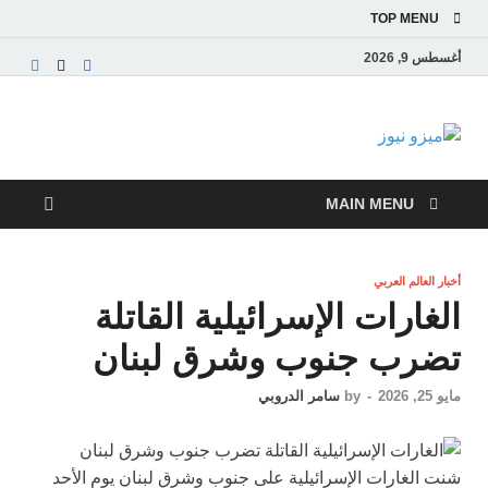
TOP MENU
أغسطس 9, 2026
ميزو نيوز
بوابة إخبارية عربية تقدم الأخبار العاجلة والتقارير السياسية
والاقتصادية
MAIN MENU
أخبار العالم العربي
الغارات الإسرائيلية القاتلة
تضرب جنوب وشرق لبنان
مايو 25, 2026
-
by
سامر الدروبي
شنت الغارات الإسرائيلية على جنوب وشرق لبنان يوم الأحد