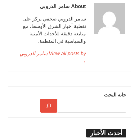
About سامر الدروبي
سامر الدروبي صحفي يركز على
تغطية أخبار الشرق الأوسط، مع
متابعة دقيقة للأحداث الأمنية
والسياسية في المنطقة.
View all posts by سامر الدروبي
→
خانة البحث
أحدث الأخبار