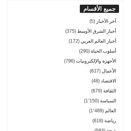
جميع الأقسام
آخر الأخبار
(5)
أخبار الشرق الأوسط
(375)
أخبار العالم العربي
(172)
أسلوب الحياة
(290)
الأجهزة والإلكترونيات
(796)
الأعمال
(617)
الاقتصاد
(48)
الثقافة
(679)
السياسة
(1٬150)
العالم
(1٬489)
رياضة
(618)
صحة
(593)