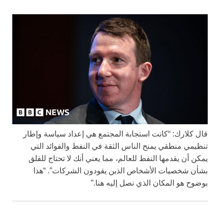
قال كلارك: “كانت استجابة المجتمع هي إعداد سياسة وإطار
تنظيمي منطقي يمنح الناس الثقة في النفط والفوائد التي
يمكن أن يقدمها النفط للعالم، مما يعني أنك لا تحتاج للقلق
بشأن شخصيات الأشخاص الذين يقودون الشركات”. “هذا
بوضوح هو المكان الذي نصل إليه هنا.”