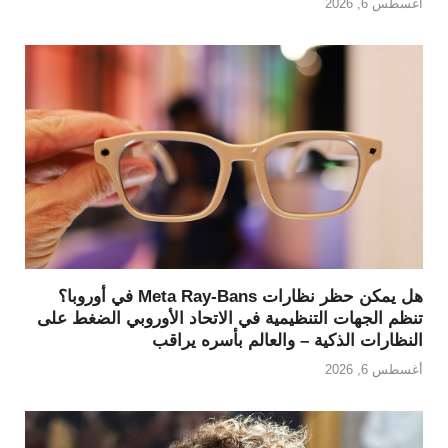
أغسطس 6, 2026
هل يمكن حظر نظارات Meta Ray-Bans في أوروبا؟
تنظم الجهات التنظيمية في الاتحاد الأوروبي الضغط على
النظارات الذكية – والعالم بأسره يراقب
أغسطس 6, 2026