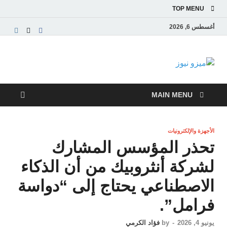
TOP MENU
أغسطس 6, 2026
ميزو نيوز
بوابة إخبارية عربية تقدم الأخبار العاجلة والتقارير السياسية
والاقتصادية
MAIN MENU
الأجهزة والإلكترونيات
تحذر المؤسس المشارك
لشركة أنثروبيك من أن الذكاء
الاصطناعي يحتاج إلى “دواسة
فرامل”.
يونيو 4, 2026
-
by
فؤاد الكرمي