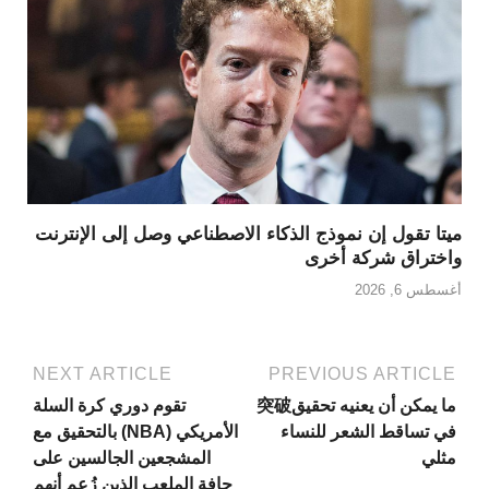
ميتا تقول إن نموذج الذكاء الاصطناعي وصل إلى الإنترنت
واختراق شركة أخرى
أغسطس 6, 2026
NEXT ARTICLE
PREVIOUS ARTICLE
ما يمكن أن يعنيه تحقيق突破
تقوم دوري كرة السلة
في تساقط الشعر للنساء
الأمريكي (NBA) بالتحقيق مع
مثلي
المشجعين الجالسين على
حافة الملعب الذين زُعم أنهم