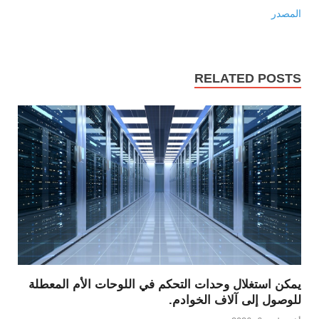
المصدر
RELATED POSTS
يمكن استغلال وحدات التحكم في اللوحات الأم المعطلة
للوصول إلى آلاف الخوادم.