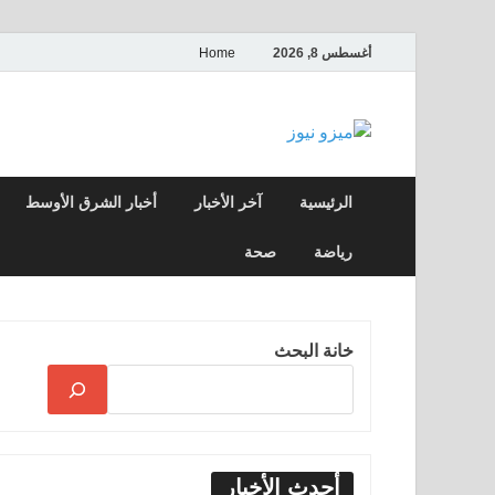
أغسطس 8, 2026
Home
ميزو نيوز
بوابة إخبارية عربية تقدم الأخبار العاجلة وال
الرئيسية
آخر الأخبار
أخبار الشرق الأوسط
رياضة
صحة
خانة البحث
أحدث الأخبار