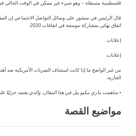
فلسطينية مستقلة – وهو شيء غير ممكن في الوقت الحالي في ال
قال الرئيس في منشور على وسائل التواصل الاجتماعي إن ال
اتفاق نهائي بمشاركة موسعة في اتفاقات 2020.
إعلانات
إعلانات
من غير الواضح ما إذا كانت استئناف الضربات الأمريكية ضد أه
الجارية.
• ساهمت ماري مكيو بيل في هذا المقال، والذي يعتمد جزئيًا على ت
مواضيع القصة