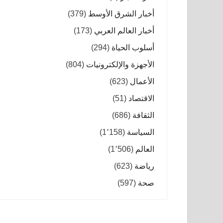
أخبار الشرق الأوسط
(379)
أخبار العالم العربي
(173)
أسلوب الحياة
(294)
الأجهزة والإلكترونيات
(804)
الأعمال
(623)
الاقتصاد
(51)
الثقافة
(686)
السياسة
(1٬158)
العالم
(1٬506)
رياضة
(623)
صحة
(597)