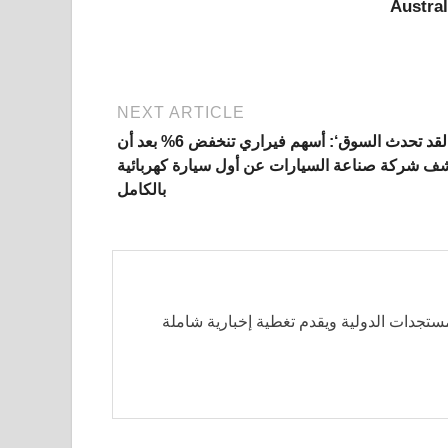
Austral
NEXT ARTICLE
’لقد تحدث السوق‘: أسهم فيراري تنخفض 6% بعد أن
ف شركة صناعة السيارات عن أول سيارة كهربائية
بالكامل
مستجدات الدولية ويقدم تغطية إخبارية شاملة