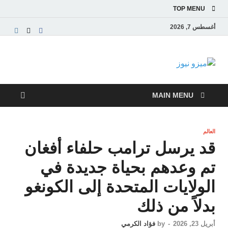
TOP MENU
أغسطس 7, 2026
ميزو نيوز
بوابة إخبارية عربية تقدم الأخبار العاجلة والتقارير السياسية
والاقتصادية
MAIN MENU
العالم
قد يرسل ترامب حلفاء أفغان
تم وعدهم بحياة جديدة في
الولايات المتحدة إلى الكونغو
بدلاً من ذلك
أبريل 23, 2026
-
by
فؤاد الكرمي