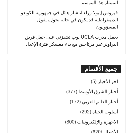
الممتاز هذا الموسم
فيروس إيبولا وراء انتشار هائل في جمهورية الكونغو
الديمقراطية قد يكون في حالة تحول، يقول
المسؤولون
يعمل مدرب UCLA بوب تشيزني على جعل فريق
البراونز غير مرتاحين مع بدء معسكر فترة الإعداد.
جميع الأقسام
آخر الأخبار
(5)
أخبار الشرق الأوسط
(377)
أخبار العالم العربي
(172)
أسلوب الحياة
(292)
الأجهزة والإلكترونيات
(800)
الأعمال
(620)