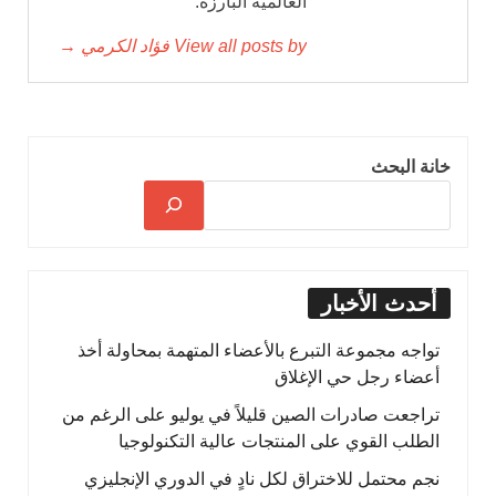
العالمية البارزة.
View all posts by فؤاد الكرمي →
خانة البحث
أحدث الأخبار
تواجه مجموعة التبرع بالأعضاء المتهمة بمحاولة أخذ
أعضاء رجل حي الإغلاق
تراجعت صادرات الصين قليلاً في يوليو على الرغم من
الطلب القوي على المنتجات عالية التكنولوجيا
نجم محتمل للاختراق لكل نادٍ في الدوري الإنجليزي