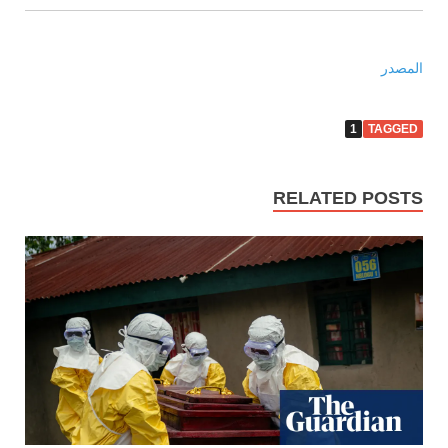
المصدر
1
TAGGED
RELATED POSTS