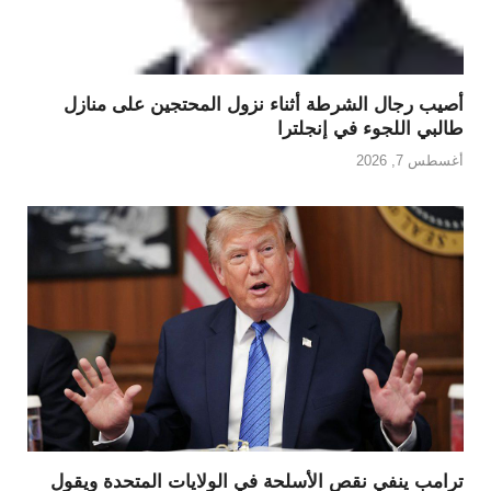
أصيب رجال الشرطة أثناء نزول المحتجين على منازل
طالبي اللجوء في إنجلترا
أغسطس 7, 2026
ترامب ينفي نقص الأسلحة في الولايات المتحدة ويقول