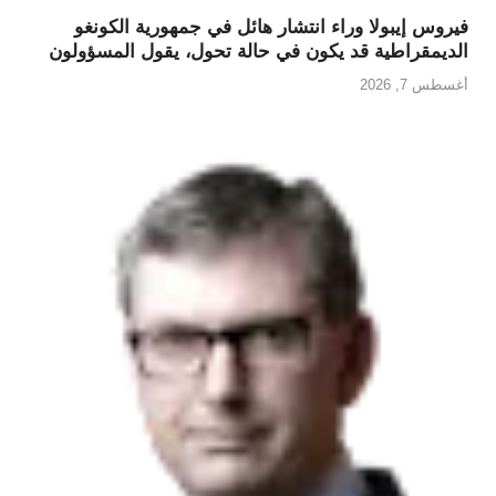
فيروس إيبولا وراء انتشار هائل في جمهورية الكونغو
الديمقراطية قد يكون في حالة تحول، يقول المسؤولون
أغسطس 7, 2026