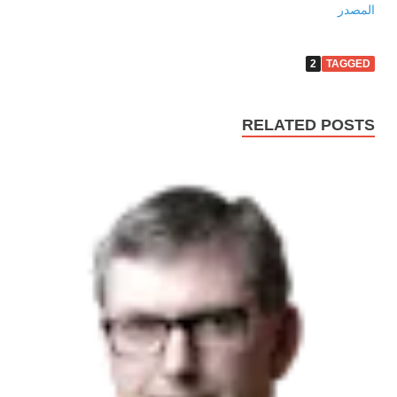
المصدر
2
TAGGED
RELATED POSTS