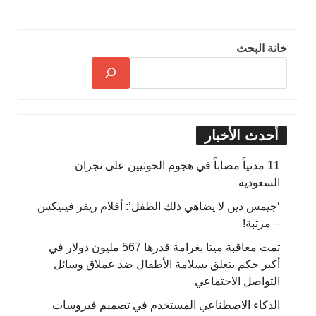
خانة البحث
أحدث الأخبار
11 مدنياً مصاباً في هجوم الحوثيين على نجران
السعودية
‘جيمس دين لا يضاهي ذلك الطفل’: أفلام ريفر فينيكس
– مرتبة!
تمت معاقبة ميتا بغرامة قدرها 567 مليون دولار في
أكبر حكم يتعلق بسلامة الأطفال ضد عملاق وسائل
التواصل الاجتماعي
الذكاء الاصطناعي المستخدم في تصميم فيروسات