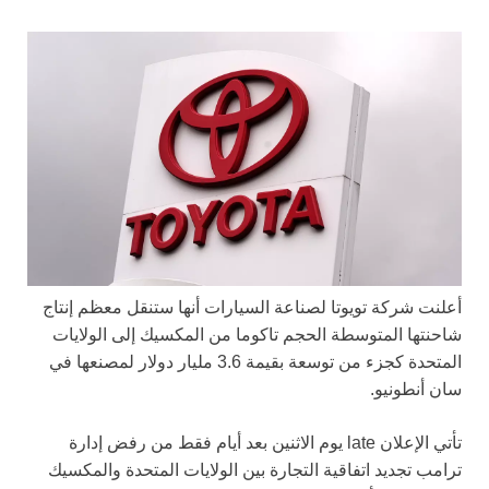
أعلنت شركة تويوتا لصناعة السيارات أنها ستنقل معظم إنتاج
شاحنتها المتوسطة الحجم تاكوما من المكسيك إلى الولايات
المتحدة كجزء من توسعة بقيمة 3.6 مليار دولار لمصنعها في
سان أنطونيو.
تأتي الإعلان late يوم الاثنين بعد أيام فقط من رفض إدارة
ترامب تجديد اتفاقية التجارة بين الولايات المتحدة والمكسيك