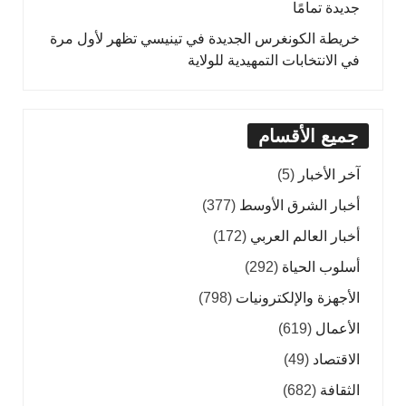
جديدة تمامًا
خريطة الكونغرس الجديدة في تينيسي تظهر لأول مرة
في الانتخابات التمهيدية للولاية
جميع الأقسام
آخر الأخبار
(5)
أخبار الشرق الأوسط
(377)
أخبار العالم العربي
(172)
أسلوب الحياة
(292)
الأجهزة والإلكترونيات
(798)
الأعمال
(619)
الاقتصاد
(49)
الثقافة
(682)