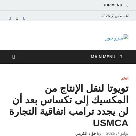
TOP MENU
أغسطس 7, 2026
ميزو نيوز
بوابة إخبارية عربية تقدم الأخبار العاجلة والتقارير السياسية
والاقتصادية
MAIN MENU
العالم
تويوتا لنقل الإنتاج من
المكسيك إلى تكساس بعد أن
لن يجدد ترامب اتفاقية التجارة
USMCA
يوليو 7, 2026
-
by
فؤاد الكرمي