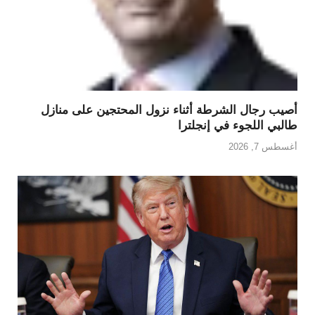
أصيب رجال الشرطة أثناء نزول المحتجين على منازل
طالبي اللجوء في إنجلترا
أغسطس 7, 2026