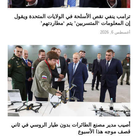
ترامب ينفي نقص الأسلحة في الولايات المتحدة ويقول
إن المعلومات ‘المتسربين’ يتم ‘مطاردتهم’
أغسطس 6, 2026
أصيب مدير مصنع الطائرات بدون طيار الروسي في ثاني
قصف موجه هذا الأسبوع