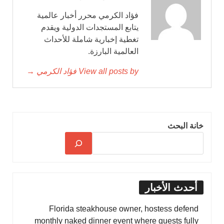
فؤاد الكرمي محرر أخبار عالمية
يتابع المستجدات الدولية ويقدم
تغطية إخبارية شاملة للأحداث
العالمية البارزة.
View all posts by فؤاد الكرمي →
خانة البحث
أحدث الأخبار
Florida steakhouse owner, hostess defend
monthly naked dinner event where guests fully