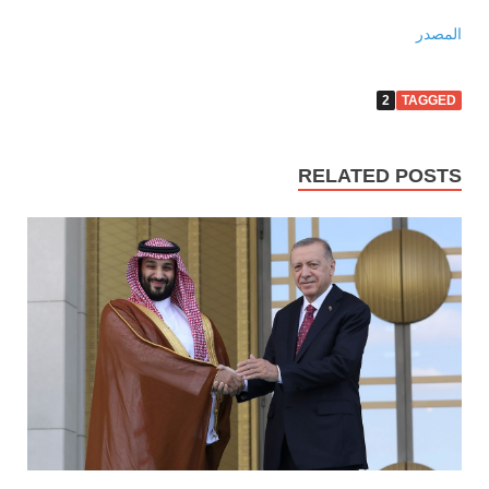
المصدر
2
TAGGED
RELATED POSTS