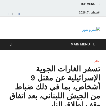
TOP MENU
أغسطس 7, 2026
ميزو نيوز
بوابة إخبارية عربية تقدم الأخبار العاجلة والتقارير السياسية
والاقتصادية
MAIN MENU
العالم
تسفر الغارات الجوية
الإسرائيلية عن مقتل 9
أشخاص، بما في ذلك ضباط
من الجيش اللبناني، بعد اتفاق
وقف إطلاق النار.