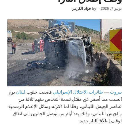
يونيو 7, 2026
-
by
فؤاد الكرمي
بيروت
—
طائرات الاحتلال الإسرائيلي
قصفت جنوب
لبنان
يوم
السبت مما أسفر عن مقتل تسعة أشخاص بينهم ثلاثة من
عناصر الجيش اللبناني، وفقًا لما ذكرته وسائل الإعلام الرسمية
والجيش اللبناني، وذلك بعد أيام من توصل الجانبين إلى اتفاق
لوقف إطلاق النار جديد.