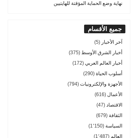
نهاية وضع الحماية المؤقتة للهايتيين
جميع الأقسام
آخر الأخبار
(5)
أخبار الشرق الأوسط
(375)
أخبار العالم العربي
(172)
أسلوب الحياة
(290)
الأجهزة والإلكترونيات
(794)
الأعمال
(616)
الاقتصاد
(47)
الثقافة
(679)
السياسة
(1٬150)
العالم
(1٬487)