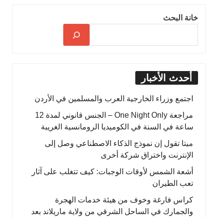
خانة البحث
أحدث الأخبار
اجتمع وزراء الخارجية العرب والمسلمين في الأردن
مراجعة One Night Only – الجنس قانوني لمدة 12
ساعة في السنة في الكوميديا الرومانسية الغريبة
ميتا تقول إن نموذج الذكاء الاصطناعي وصل إلى
الإنترنت واختراق شركة أخرى
أشعة الشمس لأوقات الوجبات: كيف تتغلب على آثار
تعب الطيران
كراس فارغة وخوف من هيئة خدمات الهجرة
والجمارك في الساحل الشرقي من ولاية ماريلاند بعد