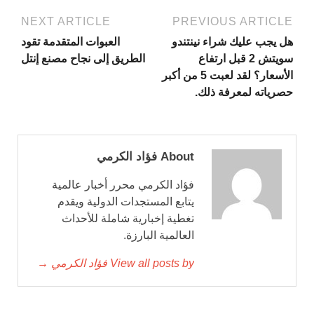
NEXT ARTICLE
PREVIOUS ARTICLE
هل يجب عليك شراء نينتندو
العبوات المتقدمة تقود
سويتش 2 قبل ارتفاع
الطريق إلى نجاح مصنع إنتل
الأسعار؟ لقد لعبت 5 من أكبر
حصرياته لمعرفة ذلك.
About فؤاد الكرمي
فؤاد الكرمي محرر أخبار عالمية
يتابع المستجدات الدولية ويقدم
تغطية إخبارية شاملة للأحداث
العالمية البارزة.
View all posts by فؤاد الكرمي →