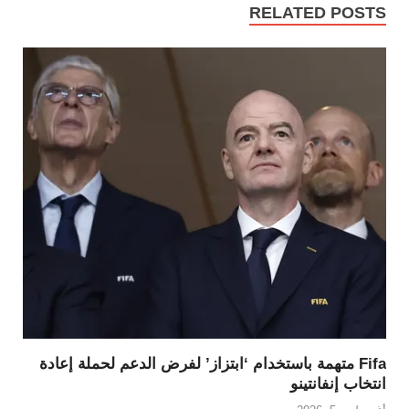
RELATED POSTS
Fifa متهمة باستخدام ‘ابتزاز’ لفرض الدعم لحملة إعادة
انتخاب إنفانتينو