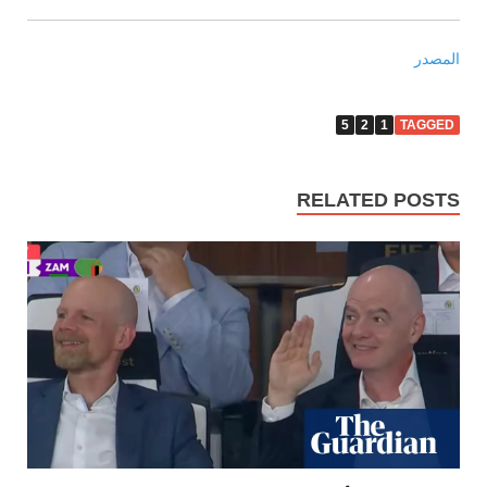
المصدر
5
2
1
TAGGED
RELATED POSTS