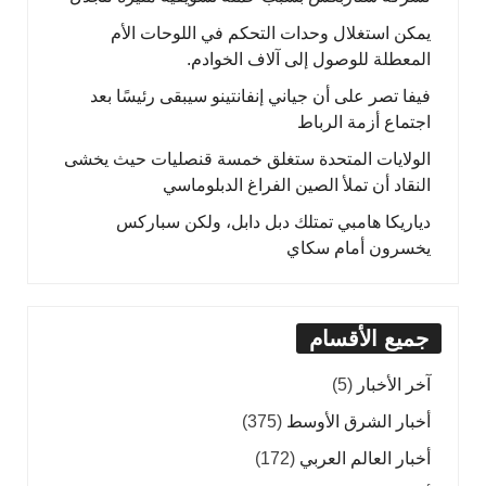
يمكن استغلال وحدات التحكم في اللوحات الأم
المعطلة للوصول إلى آلاف الخوادم.
فيفا تصر على أن جياني إنفانتينو سيبقى رئيسًا بعد
اجتماع أزمة الرباط
الولايات المتحدة ستغلق خمسة قنصليات حيث يخشى
النقاد أن تملأ الصين الفراغ الدبلوماسي
دياريكا هامبي تمتلك دبل دابل، ولكن سباركس
يخسرون أمام سكاي
جميع الأقسام
آخر الأخبار
(5)
أخبار الشرق الأوسط
(375)
أخبار العالم العربي
(172)