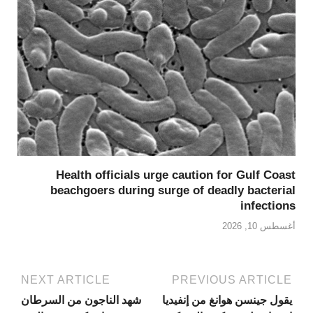
Health officials urge caution for Gulf Coast
beachgoers during surge of deadly bacterial
infections
أغسطس 10, 2026
NEXT ARTICLE
PREVIOUS ARTICLE
يقول جينسن هوانغ من إنفيديا
شهد الناجون من السرطان