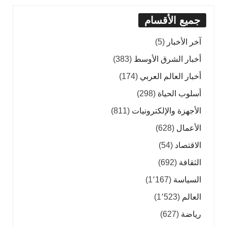
جميع الأقسام
آخر الأخبار
(5)
أخبار الشرق الأوسط
(383)
أخبار العالم العربي
(174)
أسلوب الحياة
(298)
الأجهزة والإلكترونيات
(811)
الأعمال
(628)
الاقتصاد
(54)
الثقافة
(692)
السياسة
(1٬167)
العالم
(1٬523)
رياضة
(627)