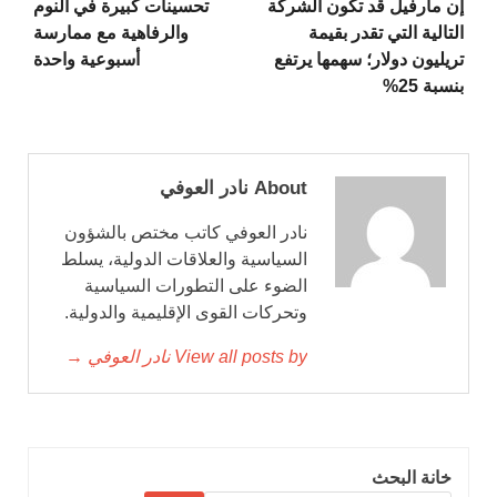
إن مارفيل قد تكون الشركة
تحسينات كبيرة في النوم
التالية التي تقدر بقيمة
والرفاهية مع ممارسة
تريليون دولار؛ سهمها يرتفع
أسبوعية واحدة
بنسبة 25%
About نادر العوفي
نادر العوفي كاتب مختص بالشؤون
السياسية والعلاقات الدولية، يسلط
الضوء على التطورات السياسية
وتحركات القوى الإقليمية والدولية.
View all posts by نادر العوفي →
خانة البحث