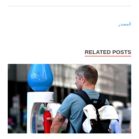
المصدر
RELATED POSTS