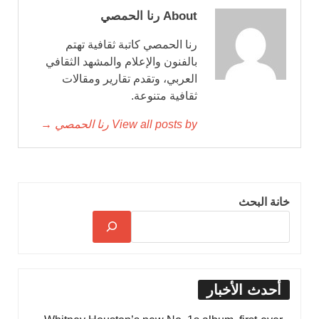
About رنا الحمصي
رنا الحمصي كاتبة ثقافية تهتم
بالفنون والإعلام والمشهد الثقافي
العربي، وتقدم تقارير ومقالات
ثقافية متنوعة.
View all posts by رنا الحمصي →
خانة البحث
أحدث الأخبار