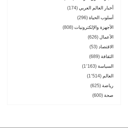
أخبار العالم العربي
(174)
أسلوب الحياة
(296)
الأجهزة والإلكترونيات
(808)
الأعمال
(626)
الاقتصاد
(53)
الثقافة
(689)
السياسة
(1٬163)
العالم
(1٬514)
رياضة
(625)
صحة
(600)