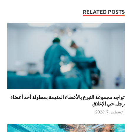
RELATED POSTS
تواجه مجموعة التبرع بالأعضاء المتهمة بمحاولة أخذ أعضاء
رجل حي الإغلاق
أغسطس 7, 2026