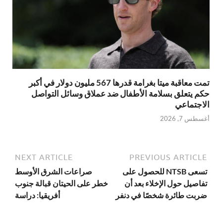
تمت معاقبة ميتا بغرامة قدرها 567 مليون دولار في أكبر
حكم يتعلق بسلامة الأطفال ضد عملاق وسائل التواصل
الاجتماعي
أغسطس 7, 2026
NEXT ARTICLE
PREVIOUS ARTICLE
تسعى NTSB للحصول على
صراعات الشرق الأوسط
تفاصيل حول الإخلاء بعد أن
خطر على الحيتان قبالة جنوب
ضربت طائرة شخصًا في دنفر
أفريقيا: دراسة