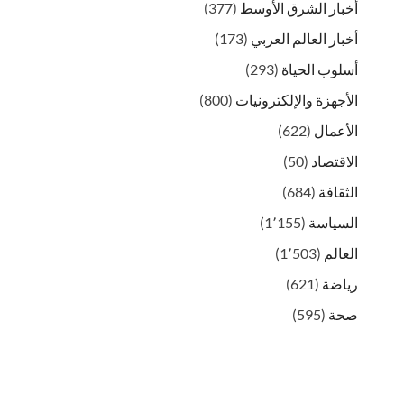
أخبار الشرق الأوسط
(377)
أخبار العالم العربي
(173)
أسلوب الحياة
(293)
الأجهزة والإلكترونيات
(800)
الأعمال
(622)
الاقتصاد
(50)
الثقافة
(684)
السياسة
(1٬155)
العالم
(1٬503)
رياضة
(621)
صحة
(595)