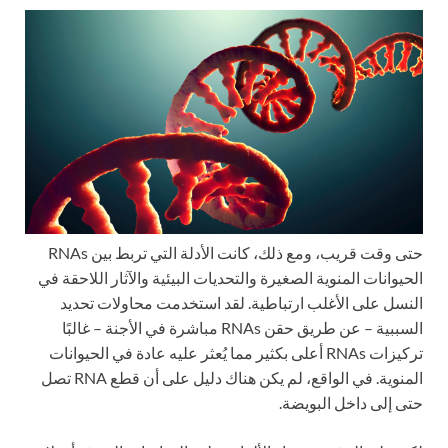
حتى وقت قريب، ومع ذلك، كانت الأدلة التي تربط بين RNAs
الحيوانات المنوية الصغيرة والتحديات البيئية والآثار اللاحقة في
النسل على الأغلب ارتباطية. لقد استخدمت محاولات تحديد
السببية – عن طريق حقن RNAs مباشرة في الأجنة – غالبًا
تركيزات RNAs أعلى بكثير مما يُعثر عليه عادة في الحيوانات
المنوية. في الواقع، لم يكن هناك دليل على أن قطع RNA تصل
حتى إلى داخل البويضة.