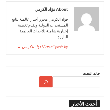
About فؤاد الكرمي
فؤاد الكرمي محرر أخبار عالمية يتابع
المستجدات الدولية ويقدم تغطية
إخبارية شاملة للأحداث العالمية
البارزة.
View all posts by فؤاد الكرمي →
خانة البحث
أحدث الأخبار