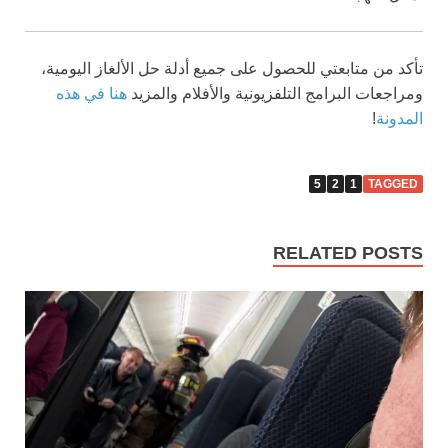
تأكد من متابعتي للحصول على جميع أدلة حل الألغاز اليومية،
ومراجعات البرامج التلفزيونية والأفلام والمزيد
هنا في هذه
المدونة
!
5
2
1
TAGGED
RELATED POSTS