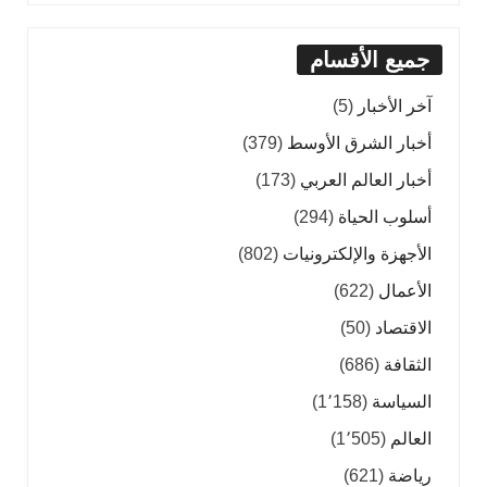
جميع الأقسام
آخر الأخبار
(5)
أخبار الشرق الأوسط
(379)
أخبار العالم العربي
(173)
أسلوب الحياة
(294)
الأجهزة والإلكترونيات
(802)
الأعمال
(622)
الاقتصاد
(50)
الثقافة
(686)
السياسة
(1٬158)
العالم
(1٬505)
رياضة
(621)