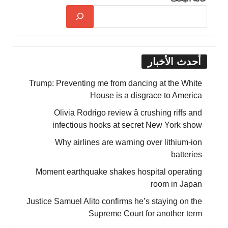
أحدث الأخبار
Trump: Preventing me from dancing at the White
House is a disgrace to America
Olivia Rodrigo review â crushing riffs and
infectious hooks at secret New York show
Why airlines are warning over lithium-ion
batteries
Moment earthquake shakes hospital operating
room in Japan
Justice Samuel Alito confirms he’s staying on the
Supreme Court for another term