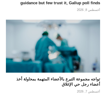
guidance but few trust it, Gallup poll finds
أغسطس 8, 2026
تواجه مجموعة التبرع بالأعضاء المتهمة بمحاولة أخذ
أعضاء رجل حي الإغلاق
أغسطس 7, 2026