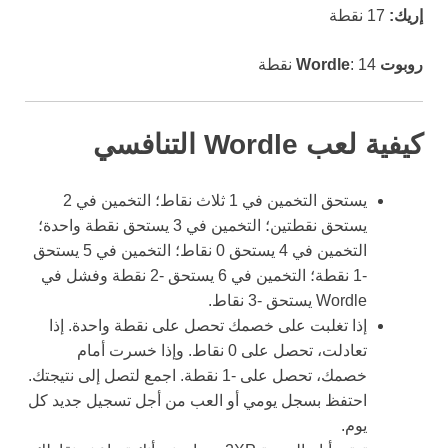
إريك:
17 نقطة
روبوت Wordle
: 14 نقطة
كيفية لعب Wordle التنافسي
يستحق التخمين في 1 ثلاث نقاط؛ التخمين في 2
يستحق نقطتين؛ التخمين في 3 يستحق نقطة واحدة؛
التخمين في 4 يستحق 0 نقاط؛ التخمين في 5 يستحق
-1 نقطة؛ التخمين في 6 يستحق -2 نقطة وفشل في
Wordle يستحق -3 نقاط.
إذا تغلبت على خصمك تحصل على نقطة واحدة. إذا
تعادلت، تحصل على 0 نقاط. وإذا خسرت أمام
خصمك، تحصل على -1 نقطة. اجمع لتصل إلى نتيجتك.
احتفظ بسجل يومي أو العب من أجل تسجيل جديد كل
يوم.