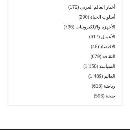
أخبار العالم العربي
(172)
أسلوب الحياة
(290)
الأجهزة والإلكترونيات
(796)
الأعمال
(617)
الاقتصاد
(48)
الثقافة
(679)
السياسة
(1٬150)
العالم
(1٬489)
رياضة
(618)
صحة
(593)