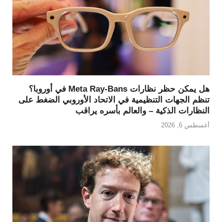
هل يمكن حظر نظارات Meta Ray-Bans في أوروبا؟
تنظم الجهات التنظيمية في الاتحاد الأوروبي الضغط على
النظارات الذكية – والعالم بأسره يراقب
أغسطس 6, 2026