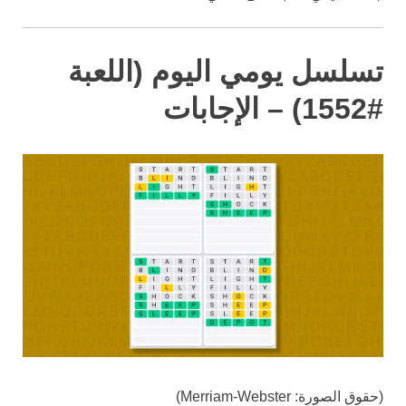
تسلسل يومي اليوم (اللعبة
#1552) – الإجابات
(حقوق الصورة: Merriam-Webster)