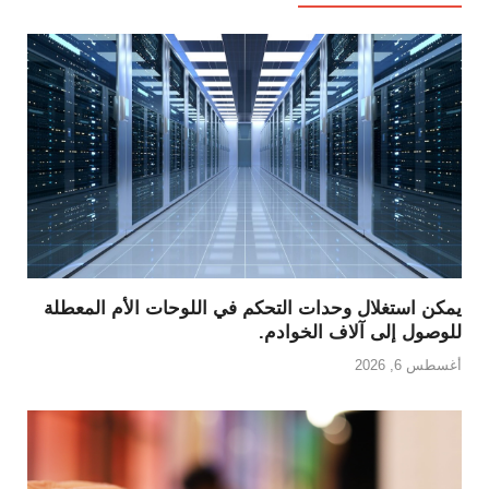
يمكن استغلال وحدات التحكم في اللوحات الأم المعطلة
للوصول إلى آلاف الخوادم.
أغسطس 6, 2026