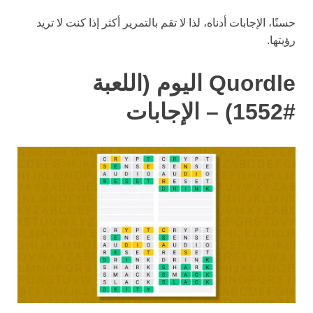
حسنًا، الإجابات أدناه، لذا لا تقم بالتمرير أكثر إذا كنت لا تريد
رؤيتها.
Quordle اليوم (اللعبة
#1552) – الإجابات