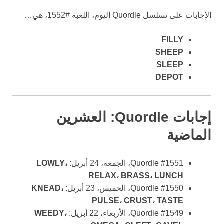
الإجابات على تسلسل Quordle اليوم، اللعبة #1552، هي…
FILLY
SHEEP
SLEEP
DEPOT
إجابات Quordle: العشرين
الماضية
Quordle #1551، الجمعة، 24 أبريل:
LOWLY،
RELAX، BRASS، LUNCH
Quordle #1550، الخميس، 23 أبريل:
KNEAD،
PULSE، CRUST، TASTE
Quordle #1549، الأربعاء، 22 أبريل:
WEEDY،