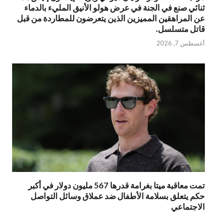
ثنائي صنع في الجنة في عرض هولو الأنيق المليء بالدماء
عن المراهقين المميزين الذين يتعرضون للمطاردة من قبل
قاتل متسلسل.
أغسطس 7, 2026
تمت معاقبة ميتا بغرامة قدرها 567 مليون دولار في أكبر
حكم يتعلق بسلامة الأطفال ضد عملاق وسائل التواصل
الاجتماعي