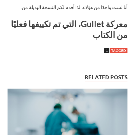
أنا لست واحدًا من هؤلاء، لذا أقدم لكم النسخة البديلة من:
معركة Gullet، التي تم تكييفها فعليًا
من الكتاب
1
TAGGED
RELATED POSTS