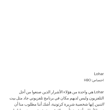
Lohar
اختصاص: HBO
Lohar هي واحدة من هؤلاء الأشرار الذين صنعوا من أجل
التلفزيون وليس لديهم مكان في برنامج تلفزيوني جاد مثل
بيت
التنين
. إنها شخصية شريرة كرتونية، أشك أننا مطلوب منا أن