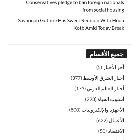
Conservatives pledge to ban foreign nationals
from social housing
Savannah Guthrie Has Sweet Reunion With Hoda
Kotb Amid Today Break
جميع الأقسام
آخر الأخبار
(5)
أخبار الشرق الأوسط
(377)
أخبار العالم العربي
(173)
أسلوب الحياة
(293)
الأجهزة والإلكترونيات
(800)
الأعمال
(622)
الاقتصاد
(50)