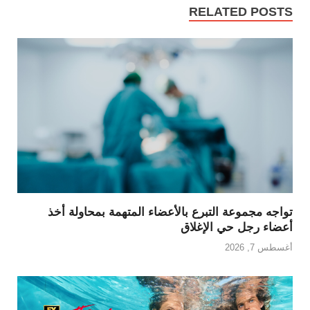
RELATED POSTS
تواجه مجموعة التبرع بالأعضاء المتهمة بمحاولة أخذ
أعضاء رجل حي الإغلاق
أغسطس 7, 2026