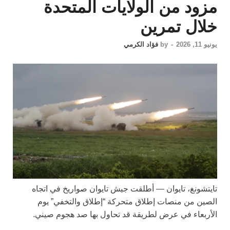
مزود من الولايات المتحدة
خلال تمرين
يونيو 11, 2026
-
by
فؤاد الكرمي
تايتشونغ، تايوان —
أطلقت جيش تايوان صواريخ في اتجاه
الصين من منصات إطلاق متحركة “إطلاق والتخفي” يوم
الأربعاء في عرض لطريقة قد تحاول بها صد هجوم صيني.