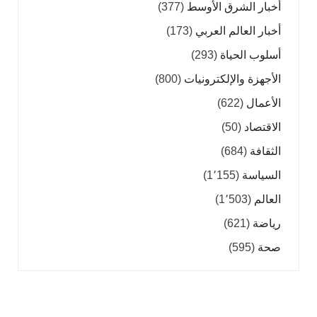
أخبار الشرق الأوسط
(377)
أخبار العالم العربي
(173)
أسلوب الحياة
(293)
الأجهزة والإلكترونيات
(800)
الأعمال
(622)
الاقتصاد
(50)
الثقافة
(684)
السياسة
(1٬155)
العالم
(1٬503)
رياضة
(621)
صحة
(595)