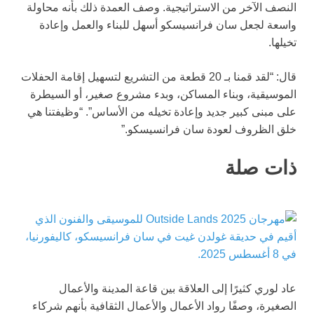
النصف الآخر من الاستراتيجية. وصف العمدة ذلك بأنه محاولة
واسعة لجعل سان فرانسيسكو أسهل للبناء والعمل وإعادة
تخيلها.
قال: “لقد قمنا بـ 20 قطعة من التشريع لتسهيل إقامة الحفلات
الموسيقية، وبناء المساكن، وبدء مشروع صغير، أو السيطرة
على مبنى كبير جديد وإعادة تخيله من الأساس”. “وظيفتنا هي
خلق الظروف لعودة سان فرانسيسكو.”
ذات صلة
عاد لوري كثيرًا إلى العلاقة بين قاعة المدينة والأعمال
الصغيرة، وصفًا رواد الأعمال والأعمال الثقافية بأنهم شركاء