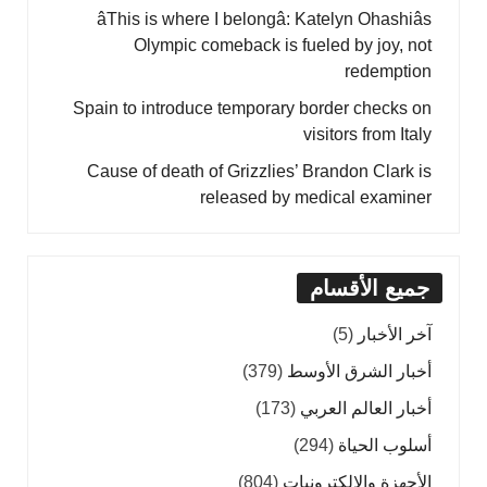
âThis is where I belongâ: Katelyn Ohashiâs
Olympic comeback is fueled by joy, not
redemption
Spain to introduce temporary border checks on
visitors from Italy
Cause of death of Grizzlies’ Brandon Clark is
released by medical examiner
جميع الأقسام
آخر الأخبار
(5)
أخبار الشرق الأوسط
(379)
أخبار العالم العربي
(173)
أسلوب الحياة
(294)
الأجهزة والإلكترونيات
(804)