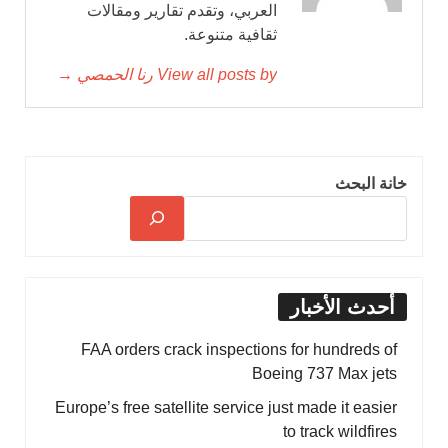
العربي، وتقدم تقارير ومقالات
ثقافية متنوعة.
View all posts by رنا الحمصي →
خانة البحث
أحدث الأخبار
FAA orders crack inspections for hundreds of
Boeing 737 Max jets
Europe’s free satellite service just made it easier
to track wildfires