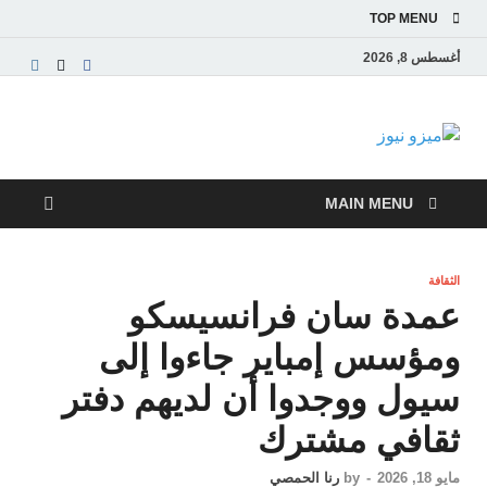
TOP MENU
أغسطس 8, 2026
ميزو نيوز
بوابة إخبارية عربية تقدم الأخبار العاجلة والتقارير السياسية
والاقتصادية
MAIN MENU
الثقافة
عمدة سان فرانسيسكو
ومؤسس إمباير جاءوا إلى
سيول ووجدوا أن لديهم دفتر
ثقافي مشترك
مايو 18, 2026
-
by
رنا الحمصي