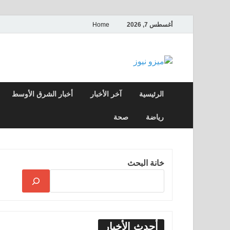
أغسطس 7, 2026
Home
ميزو نيوز
بوابة إخبارية عربية تقدم الأخبار العاجلة وال
الرئيسية
آخر الأخبار
أخبار الشرق الأوسط
رياضة
صحة
خانة البحث
أحدث الأخبار