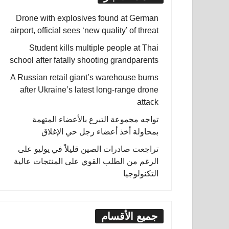
Drone with explosives found at German
airport, official sees ‘new quality’ of threat
Student kills multiple people at Thai
school after fatally shooting grandparents
A Russian retail giant’s warehouse burns
after Ukraine’s latest long-range drone
attack
تواجه مجموعة التبرع بالأعضاء المتهمة
بمحاولة أخذ أعضاء رجل حي الإغلاق
تراجعت صادرات الصين قليلاً في يوليو على
الرغم من الطلب القوي على المنتجات عالية
التكنولوجيا
جميع الأقسام