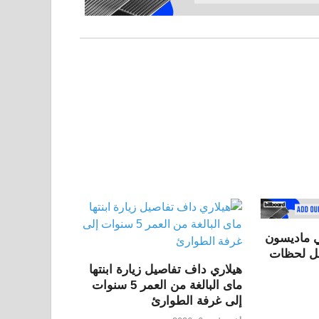
 ماديسون
هيلاري داف تفاصيل زيارة ابنتها
ماى البالغة من العمر 5 سنوات
إلى غرفة الطوارئ