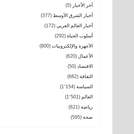
آخر الأخبار
(5)
أخبار الشرق الأوسط
(377)
أخبار العالم العربي
(172)
أسلوب الحياة
(292)
الأجهزة والإلكترونيات
(800)
الأعمال
(620)
الاقتصاد
(50)
الثقافة
(682)
السياسة
(1٬154)
العالم
(1٬501)
رياضة
(621)
صحة
(595)