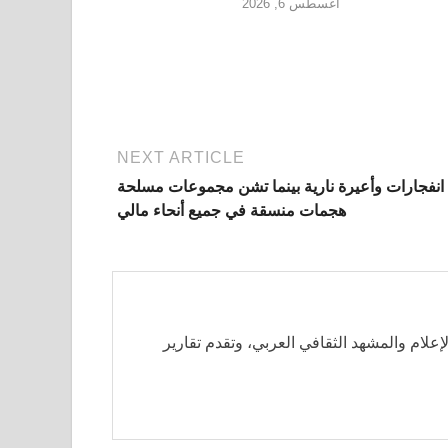
أغسطس 6, 2026
NEXT ARTICLE
انفجارات وأعيرة نارية بينما تشن مجموعات مسلحة
هجمات منسقة في جميع أنحاء مالي
لإعلام والمشهد الثقافي العربي، وتقدم تقارير