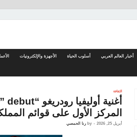
تقارير السياسية والاقتصادية
أخبار العالم العربي
أسلوب الحياة
الأجهزة والإلكترونيات
الأعم
الثقافة
المركز الأول على قوائم المملك
أبريل 25, 2026
-
by
رنا الحمصي