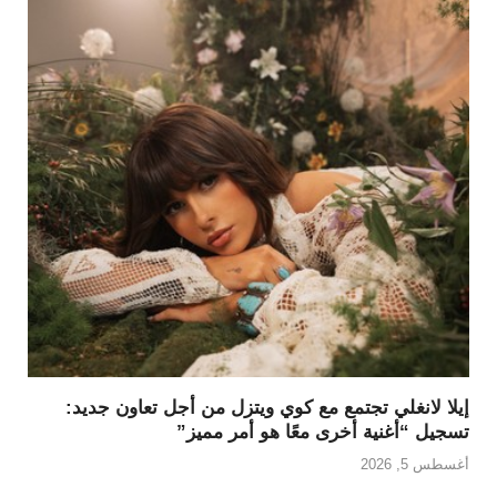
إيلا لانغلي تجتمع مع كوي ويتزل من أجل تعاون جديد:
تسجيل “أغنية أخرى معًا هو أمر مميز”
أغسطس 5, 2026