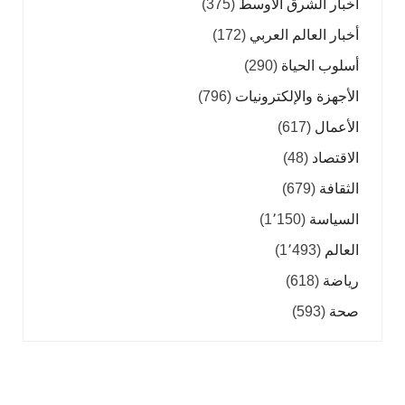
أخبار الشرق الأوسط
(375)
أخبار العالم العربي
(172)
أسلوب الحياة
(290)
الأجهزة والإلكترونيات
(796)
الأعمال
(617)
الاقتصاد
(48)
الثقافة
(679)
السياسة
(1٬150)
العالم
(1٬493)
رياضة
(618)
صحة
(593)