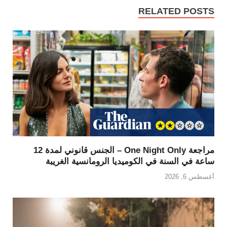
RELATED POSTS
مراجعة One Night Only – الجنس قانوني لمدة 12
ساعة في السنة في الكوميديا الرومانسية الغريبة
أغسطس 6, 2026