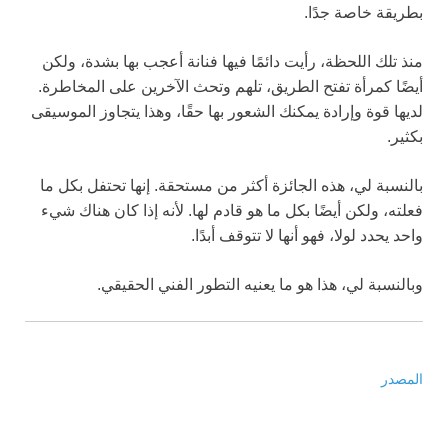
بطريقة خاصة جدًا.
منذ تلك اللحظة، رأيت دائمًا فيها فنانة أعجب بها بشدة، ولكن
أيضًا كمرأة تفتح الطريق، تلهم وتحث الآخرين على المخاطرة.
لديها قوة وإرادة يمكنك الشعور بها حقًا، وهذا يتجاوز الموسيقى
بكثير.
بالنسبة لي، هذه الجائزة أكثر من مستحقة. إنها تحتفل بكل ما
فعلته، ولكن أيضًا بكل ما هو قادم لها. لأنه إذا كان هناك شيء
واحد يحدد لولا، فهو أنها لا تتوقف أبدًا.
وبالنسبة لي، هذا هو ما يعنيه التطور الفني الحقيقي.
المصدر