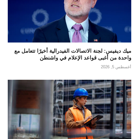
ميك ديفيس: لجنة الاتصالات الفيدرالية أخيرًا تتعامل مع
واحدة من أغبى قواعد الإعلام في واشنطن
أغسطس 5, 2026