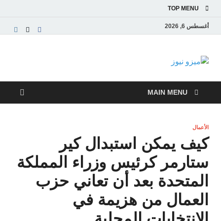
TOP MENU
أغسطس 6, 2026
ميزو نيوز
بوابة إخبارية عربية تقدم الأخبار العاجلة والتقارير السياسية
والاقتصادية
MAIN MENU
الأعمال
كيف يمكن استبدال كير
ستارمر كرئيس وزراء المملكة
المتحدة بعد أن تعاني حزب
العمال من هزيمة في
الانتخابات المحلية