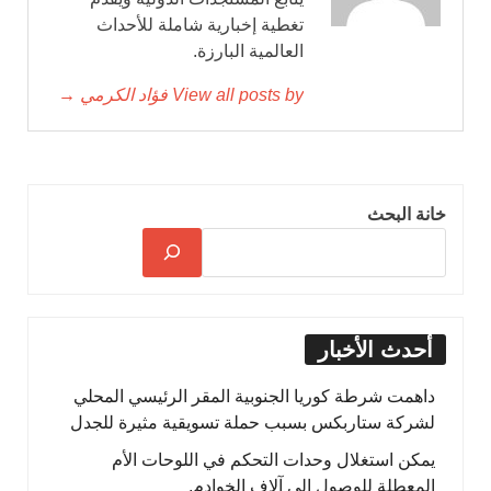
تغطية إخبارية شاملة للأحداث
العالمية البارزة.
View all posts by فؤاد الكرمي →
خانة البحث
أحدث الأخبار
داهمت شرطة كوريا الجنوبية المقر الرئيسي المحلي
لشركة ستاربكس بسبب حملة تسويقية مثيرة للجدل
يمكن استغلال وحدات التحكم في اللوحات الأم
المعطلة للوصول إلى آلاف الخوادم.