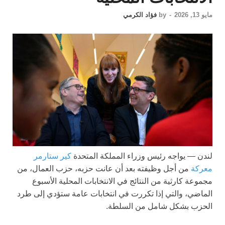
مايو 13, 2026
-
by
فؤاد الكرمي
لندن —
يواجه رئيس وزراء المملكة المتحدة
كير ستارمر
معركة
من أجل وظيفته بعد أن عانت حزبه، حزب العمال، من
مجموعة كارثية من النتائج في الانتخابات المحلية الأسبوع
الماضي، والتي إذا تكررت في انتخابات عامة ستؤدي إلى طرد
الحزب بشكل شامل من السلطة.