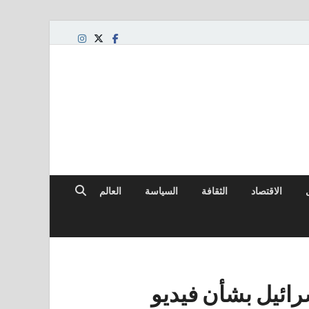
الاقتصاد
الثقافة
السياسة
العالم
رائيل بشأن فيديو