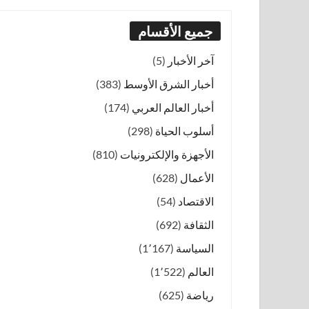
جميع الأقسام
آخر الأخبار
(5)
أخبار الشرق الأوسط
(383)
أخبار العالم العربي
(174)
أسلوب الحياة
(298)
الأجهزة والإلكترونيات
(810)
الأعمال
(628)
الاقتصاد
(54)
الثقافة
(692)
السياسة
(1٬167)
العالم
(1٬522)
رياضة
(625)