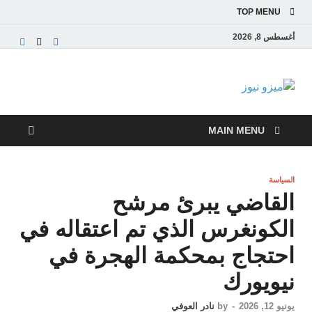
TOP MENU
أغسطس 8, 2026
ميزو نيوز
بوابة إخبارية عربية تقدم الأخبار العاجلة والتقارير السياسية
والاقتصادية
MAIN MENU
السياسة
القاضي يبرئ مرشح
الكونغرس الذي تم اعتقاله في
احتجاج بمحكمة الهجرة في
نيويورك
يونيو 12, 2026
-
by
نادر العوفي