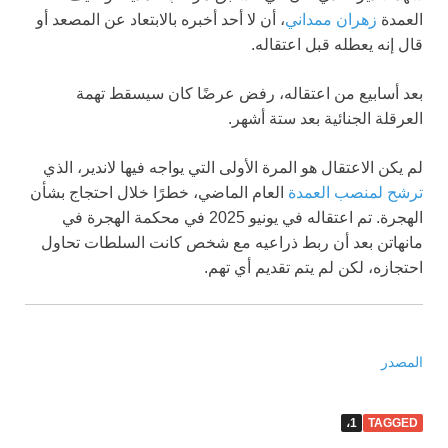
العمدة
زهران ممداني
، أن لا أحد أخبره بالابتعاد عن المصعد أو
قال إنه يعطله قبل اعتقاله.
بعد أسابيع من اعتقاله، رفض عرضًا كان سيسقط تهمة
العرقلة الجنائية بعد ستة أشهر.
لم يكن الاعتقال هو المرة الأولى التي يواجه فيها لاندير، الذي
ترشح لمنصب العمدة
العام الماضي، خطرًا خلال احتجاج بشأن
الهجرة. تم اعتقاله في يونيو 2025 في محكمة الهجرة في
مانهاتن بعد أن ربط ذراعيه مع شخص كانت السلطات تحاول
احتجازه، لكن لم يتم تقديم أي تهم.
المصدر
1،
TAGGED