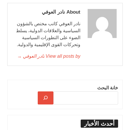
About نادر العوفي
نادر العوفي كاتب مختص بالشؤون
السياسية والعلاقات الدولية، يسلط
الضوء على التطورات السياسية
وتحركات القوى الإقليمية والدولية.
View all posts by نادر العوفي →
خانة البحث
أحدث الأخبار