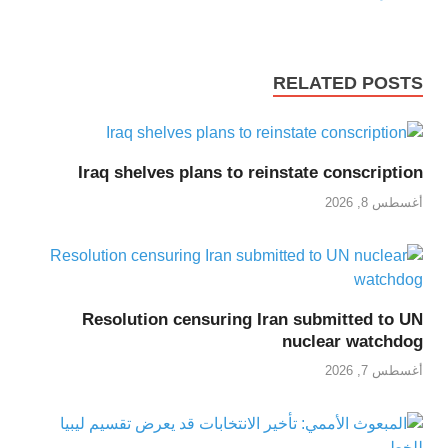
RELATED POSTS
Iraq shelves plans to reinstate conscription
أغسطس 8, 2026
Resolution censuring Iran submitted to UN
nuclear watchdog
أغسطس 7, 2026