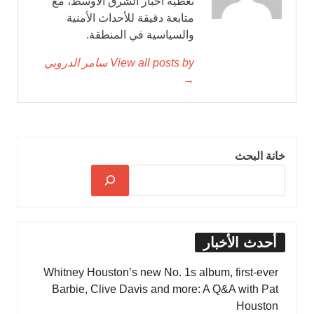
تغطية أخبار الشرق الأوسط، مع
متابعة دقيقة للأحداث الأمنية
والسياسية في المنطقة.
View all posts by سامر الدروبي
→
خانة البحث
أحدث الأخبار
Whitney Houston’s new No. 1s album, first-ever
Barbie, Clive Davis and more: A Q&A with Pat
Houston