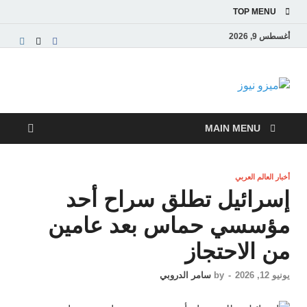
TOP MENU
أغسطس 9, 2026
ميزو نيوز
بوابة إخبارية عربية تقدم الأخبار العاجلة والتقارير السياسية
والاقتصادية
MAIN MENU
أخبار العالم العربي
إسرائيل تطلق سراح أحد
مؤسسي حماس بعد عامين
من الاحتجاز
يونيو 12, 2026
-
by
سامر الدروبي