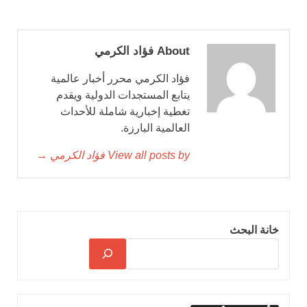
About فؤاد الكرمي
فؤاد الكرمي محرر أخبار عالمية
يتابع المستجدات الدولية ويقدم
تغطية إخبارية شاملة للأحداث
العالمية البارزة.
View all posts by فؤاد الكرمي →
خانة البحث