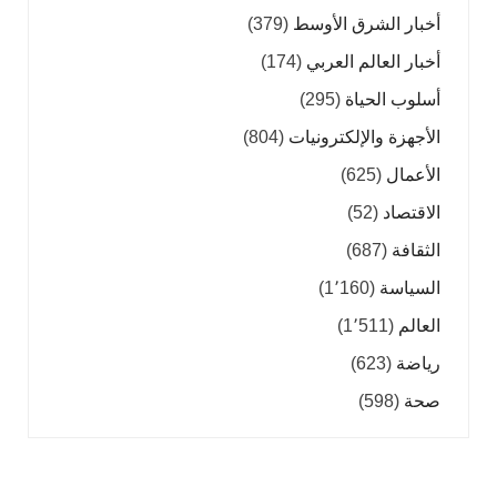
أخبار الشرق الأوسط
(379)
أخبار العالم العربي
(174)
أسلوب الحياة
(295)
الأجهزة والإلكترونيات
(804)
الأعمال
(625)
الاقتصاد
(52)
الثقافة
(687)
السياسة
(1٬160)
العالم
(1٬511)
رياضة
(623)
صحة
(598)