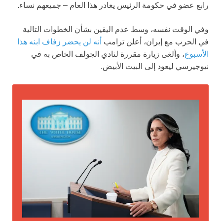
رابع عضو في حكومة الرئيس يغادر هذا العام – جميعهم نساء.
وفي الوقت نفسه، وسط عدم اليقين بشأن الخطوات التالية
في الحرب مع إيران، أعلن ترامب
أنه لن يحضر زفاف ابنه هذا
الأسبوع
، وألغى زيارة مقررة لنادي الجولف الخاص به في
نيوجيرسي ليعود إلى البيت الأبيض.