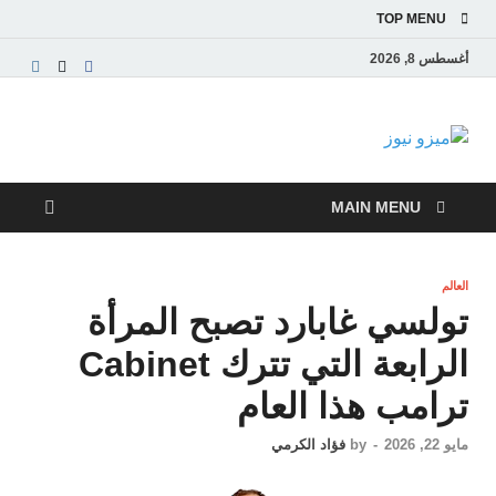
TOP MENU
أغسطس 8, 2026
ميزو نيوز
بوابة إخبارية عربية تقدم الأخبار العاجلة والتقارير السياسية
والاقتصادية
MAIN MENU
العالم
تولسي غابارد تصبح المرأة
الرابعة التي تترك Cabinet
ترامب هذا العام
مايو 22, 2026
-
by
فؤاد الكرمي