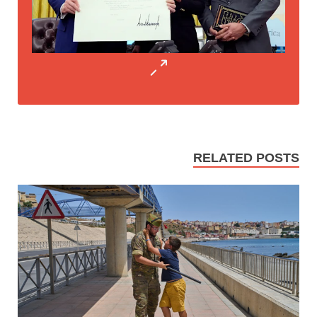
RELATED POSTS