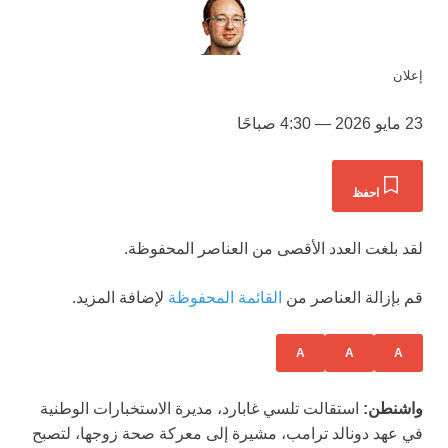
إعلان
23 مايو 2026 — 4:30 صباحًا
احفظ
لقد بلغت العدد الأقصى من العناصر المحفوظة.
قم بإزالة العناصر من
القائمة المحفوظة
لإضافة المزيد.
A
A
A
واشنطن:
استقالت تلسي غابارد، مديرة الاستخبارات الوطنية
في عهد دونالد ترامب، مشيرة إلى معركة صحة زوجها، لتصبح