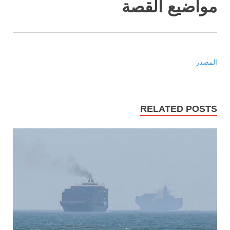
مواضيع القصة
المصدر
RELATED POSTS