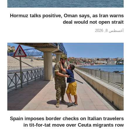
Hormuz talks positive, Oman says, as Iran warns
deal would not open strait
أغسطس 8, 2026
Spain imposes border checks on Italian travelers
in tit-for-tat move over Ceuta migrants row