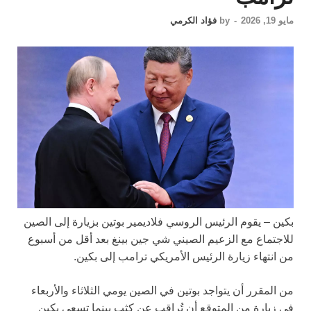
مايو 19, 2026
-
by
فؤاد الكرمي
بكين – يقوم الرئيس الروسي فلاديمير بوتين بزيارة إلى الصين
للاجتماع مع الزعيم الصيني شي جين بينغ بعد أقل من أسبوع
من انتهاء زيارة الرئيس الأمريكي ترامب إلى بكين.
من المقرر أن يتواجد بوتين في الصين يومي الثلاثاء والأربعاء
في زيارة من المتوقع أن تُراقب عن كثب بينما تسعى بكين