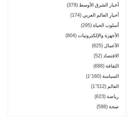
أخبار الشرق الأوسط
(379)
أخبار العالم العربي
(174)
أسلوب الحياة
(295)
الأجهزة والإلكترونيات
(804)
الأعمال
(625)
الاقتصاد
(52)
الثقافة
(688)
السياسة
(1٬160)
العالم
(1٬512)
رياضة
(623)
صحة
(598)