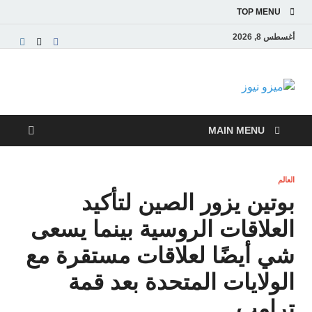
TOP MENU
أغسطس 8, 2026
ميزو نيوز
بوابة إخبارية عربية تقدم الأخبار العاجلة والتقارير السياسية
والاقتصادية
MAIN MENU
العالم
بوتين يزور الصين لتأكيد
العلاقات الروسية بينما يسعى
شي أيضًا لعلاقات مستقرة مع
الولايات المتحدة بعد قمة
ترامب