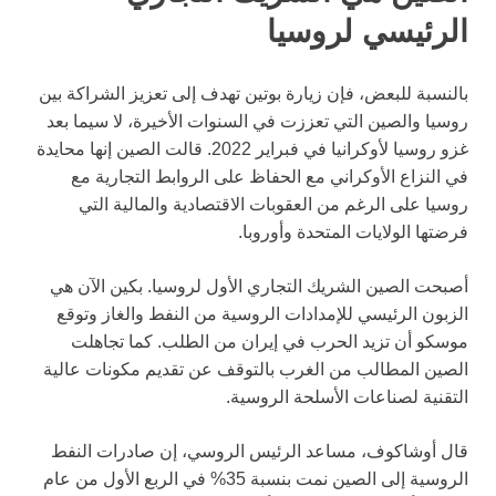
الرئيسي لروسيا
بالنسبة للبعض، فإن زيارة بوتين تهدف إلى تعزيز الشراكة بين
روسيا والصين التي تعززت في السنوات الأخيرة، لا سيما بعد
غزو روسيا لأوكرانيا في فبراير 2022. قالت الصين إنها محايدة
في النزاع الأوكراني مع الحفاظ على الروابط التجارية مع
روسيا على الرغم من العقوبات الاقتصادية والمالية التي
فرضتها الولايات المتحدة وأوروبا.
أصبحت الصين الشريك التجاري الأول لروسيا. بكين الآن هي
الزبون الرئيسي للإمدادات الروسية من النفط والغاز وتوقع
موسكو أن تزيد الحرب في إيران من الطلب. كما تجاهلت
الصين المطالب من الغرب بالتوقف عن تقديم مكونات عالية
التقنية لصناعات الأسلحة الروسية.
قال أوشاكوف، مساعد الرئيس الروسي، إن صادرات النفط
الروسية إلى الصين نمت بنسبة 35% في الربع الأول من عام