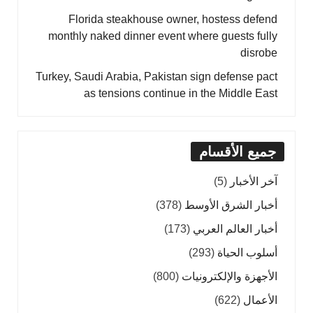
Florida steakhouse owner, hostess defend
monthly naked dinner event where guests fully
disrobe
Turkey, Saudi Arabia, Pakistan sign defense pact
as tensions continue in the Middle East
جميع الأقسام
آخر الأخبار
(5)
أخبار الشرق الأوسط
(378)
أخبار العالم العربي
(173)
أسلوب الحياة
(293)
الأجهزة والإلكترونيات
(800)
الأعمال
(622)