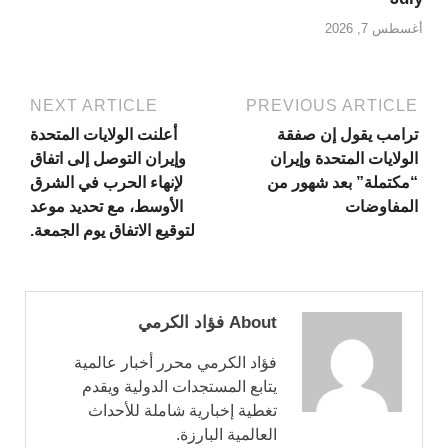
أغسطس 7, 2026
NEXT ARTICLE
PREVIOUS ARTICLE
ترامب يقول إن صفقة
أعلنت الولايات المتحدة
الولايات المتحدة وإيران
وإيران التوصل إلى اتفاق
“مكتملة” بعد شهور من
لإنهاء الحرب في الشرق
المفاوضات
الأوسط، مع تحديد موعد
لتوقيع الاتفاق يوم الجمعة.
About فؤاد الكرمي
فؤاد الكرمي محرر أخبار عالمية
يتابع المستجدات الدولية ويقدم
تغطية إخبارية شاملة للأحداث
العالمية البارزة.