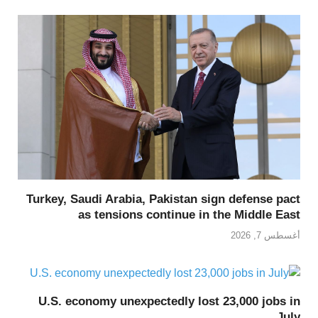
Turkey, Saudi Arabia, Pakistan sign defense pact
as tensions continue in the Middle East
أغسطس 7, 2026
U.S. economy unexpectedly lost 23,000 jobs in
July