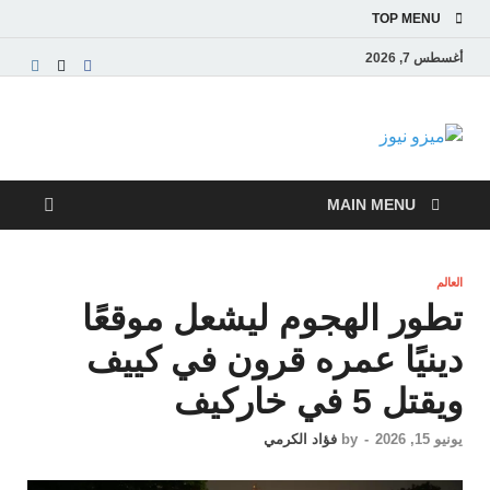
TOP MENU
أغسطس 7, 2026
ميزو نيوز
بوابة إخبارية عربية تقدم الأخبار العاجلة والتقارير السياسية
والاقتصادية
MAIN MENU
العالم
تطور الهجوم ليشعل موقعًا
دينيًا عمره قرون في كييف
ويقتل 5 في خاركيف
يونيو 15, 2026
-
by
فؤاد الكرمي