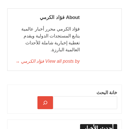
About فؤاد الكرمي
فؤاد الكرمي محرر أخبار عالمية
يتابع المستجدات الدولية ويقدم
تغطية إخبارية شاملة للأحداث
العالمية البارزة.
View all posts by فؤاد الكرمي →
خانة البحث
أحدث الأخبار