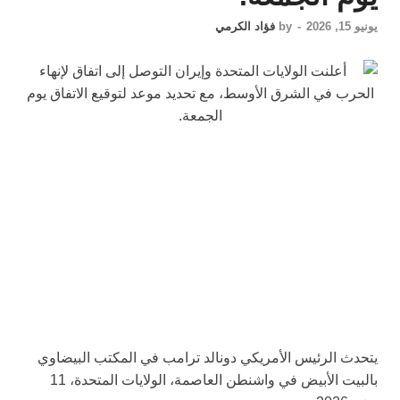
يونيو 15, 2026
-
by
فؤاد الكرمي
يتحدث الرئيس الأمريكي دونالد ترامب في المكتب البيضاوي
بالبيت الأبيض في واشنطن العاصمة، الولايات المتحدة، 11