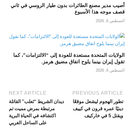
أصيب مدير مصنع الطائرات بدون طيار الروسي في ثاني
قصف موجه هذا الأسبوع
أغسطس 6, 2026
الولايات المتحدة مستعدة للعودة إلى “الالتزامات”، كما
تقول إيران بينما يلوح اتفاق مضيق هرمز.
أغسطس 6, 2026
NEXT ARTICLE
PREVIOUS ARTICLE
تطور الهجوم ليشعل موقعًا
ديدان الشريط “ثعلب” القاتلة
دينيًا عمره قرون في كييف
مرتبطة بمرض مميت تم
ويقتل 5 في خاركيف
اكتشافه في الحياة البرية
على الساحل الغربي