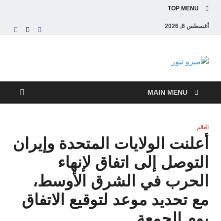
TOP MENU
أغسطس 6, 2026
ميزو نيوز
بوابة إخبارية عربية تقدم الأخبار العاجلة والتقارير السياسية
والاقتصادية
MAIN MENU
العالم
أعلنت الولايات المتحدة وإيران
التوصل إلى اتفاق لإنهاء
الحرب في الشرق الأوسط،
مع تحديد موعد لتوقيع الاتفاق
يوم الجمعة.