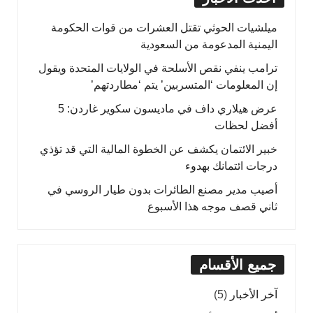
ميلشيات الحوثي تقتل العشرات من قوات الحكومة
اليمنية المدعومة من السعودية
ترامب ينفي نقص الأسلحة في الولايات المتحدة ويقول
إن المعلومات ‘المتسربين’ يتم ‘مطاردتهم’
عرض هيلاري داف في ماديسون سكوير غاردن: 5
أفضل لحظات
خبير الائتمان يكشف عن الخطوة المالية التي قد تؤذي
درجات ائتمانك بهدوء
أصيب مدير مصنع الطائرات بدون طيار الروسي في
ثاني قصف موجه هذا الأسبوع
جميع الأقسام
آخر الأخبار
(5)