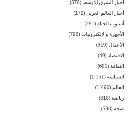
أخبار الشرق الأوسط
(376)
أخبار العالم العربي
(172)
أسلوب الحياة
(291)
الأجهزة والإلكترونيات
(796)
الأعمال
(619)
الاقتصاد
(49)
الثقافة
(681)
السياسة
(1٬151)
العالم
(1٬496)
رياضة
(618)
صحة
(593)