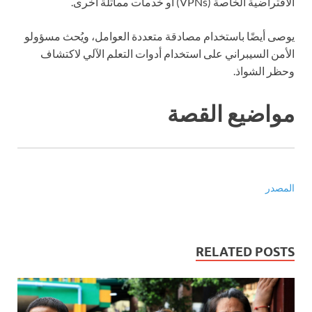
الافتراضية الخاصة (VPNs) أو خدمات مماثلة أخرى.
يوصى أيضًا باستخدام مصادقة متعددة العوامل، ويُحث مسؤولو
الأمن السيبراني على استخدام أدوات التعلم الآلي لاكتشاف
وحظر الشواذ.
مواضيع القصة
المصدر
RELATED POSTS