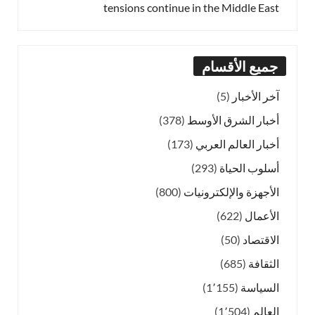
tensions continue in the Middle East
جميع الأقسام
آخر الأخبار
(5)
أخبار الشرق الأوسط
(378)
أخبار العالم العربي
(173)
أسلوب الحياة
(293)
الأجهزة والإلكترونيات
(800)
الأعمال
(622)
الاقتصاد
(50)
الثقافة
(685)
السياسة
(1٬155)
العالم
(1٬504)