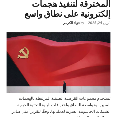
المخترقة لتنفيذ هجمات
إلكترونية على نطاق واسع
أبريل 24, 2026
-
by
فؤاد الكرمي
تستخدم مجموعات القرصنة الصينية المرتبطة بالهجمات
السيبرانية واسعة النطاق واختراقات البنية التحتية الحيوية
الشبكات الحاسوبية السرية لعملياتها، وفقًا لتقرير أمني صادر