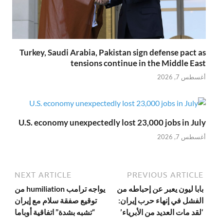
Turkey, Saudi Arabia, Pakistan sign defense pact as
tensions continue in the Middle East
أغسطس 7, 2026
U.S. economy unexpectedly lost 23,000 jobs in July
أغسطس 7, 2026
NEXT ARTICLE
PREVIOUS ARTICLE
بابا ليون يعبر عن إحباطه من
يواجه ترامب humiliation من
الفشل في إنهاء حرب إيران:
توقيع صفقة سلام مع إيران
‘لقد مات العديد من الأبرياء’
“تشبه بشدة” اتفاقية أوباما